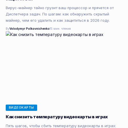
Вирус-майнер тайно грузит ваш процессор и прячется от
Диспетчера задач. По шагам: как обнаружить скрытый
майнер, чем его удалить и как защититься в 2026 году.
By
Volodymyr Polkovnichenko
15 мин. чтения
ВИДЕОКАРТЫ
Как снизить температуру видеокарты в играх
Пять шагов, чтобы сбить температуру видеокарты в играх: