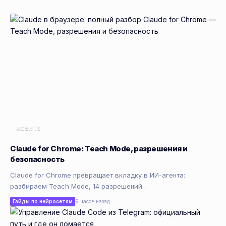
AGENTS
Claude for Chrome: Teach Mode, разрешения и
безопасность
Claude for Chrome превращает вкладку в ИИ-агента:
разбираем Teach Mode, 14 разрешений…
Гайды по нейросетям
9 часов назад