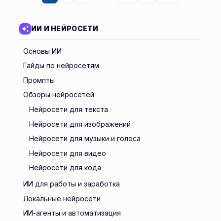
ИИ И НЕЙРОСЕТИ
Основы ИИ
Гайды по нейросетям
Промпты
Обзоры нейросетей
Нейросети для текста
Нейросети для изображений
Нейросети для музыки и голоса
Нейросети для видео
Нейросети для кода
ИИ для работы и заработка
Локальные нейросети
ИИ-агенты и автоматизация