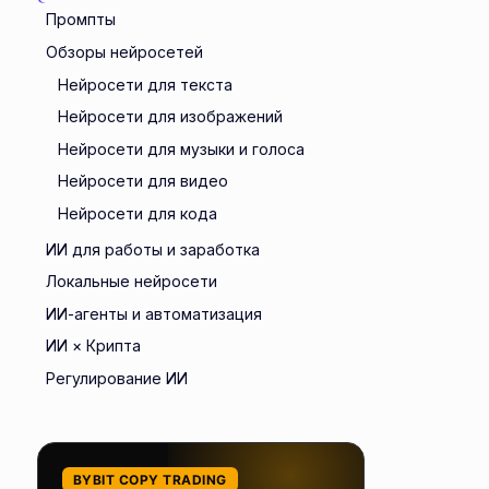
Промпты
Обзоры нейросетей
Нейросети для текста
Нейросети для изображений
Нейросети для музыки и голоса
Нейросети для видео
Нейросети для кода
ИИ для работы и заработка
Локальные нейросети
ИИ-агенты и автоматизация
ИИ × Крипта
Регулирование ИИ
BYBIT COPY TRADING