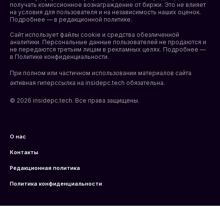
получать комиссионное вознаграждение от биржи. Это не влияет
на условия для пользователя и на независимость наших оценок.
Подробнее — в редакционной политике.
Сайт использует файлы cookie и средства обезличенной
аналитики. Персональные данные пользователей не продаются и
не передаются третьим лицам в рекламных целях. Подробнее —
в
Политике конфиденциальности
.
При полном или частичном использовании материалов сайта
активная гиперссылка на insidepc.tech обязательна.
© 2026 insidepc.tech. Все права защищены.
О нас
Контакты
Редакционная политика
Политика конфиденциальности