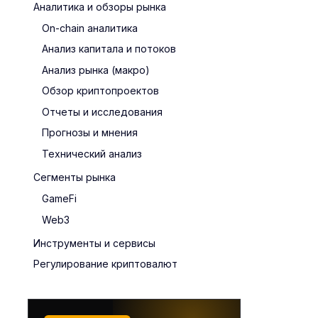
Аналитика и обзоры рынка
On-chain аналитика
Анализ капитала и потоков
Анализ рынка (макро)
Обзор криптопроектов
Отчеты и исследования
Прогнозы и мнения
Технический анализ
Сегменты рынка
GameFi
Web3
Инструменты и сервисы
Регулирование криптовалют