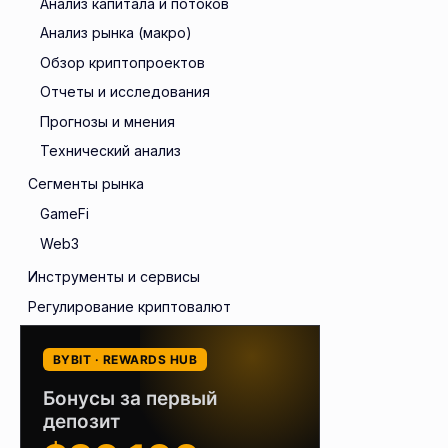
Анализ капитала и потоков
Анализ рынка (макро)
Обзор криптопроектов
Отчеты и исследования
Прогнозы и мнения
Технический анализ
Сегменты рынка
GameFi
Web3
Инструменты и сервисы
Регулирование криптовалют
BYBIT · REWARDS HUB
Бонусы за первый
депозит