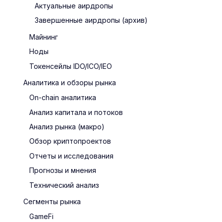
Актуальные аирдропы
Завершенные аирдропы (архив)
Майнинг
Ноды
Токенсейлы IDO/ICO/IEO
Аналитика и обзоры рынка
On-chain аналитика
Анализ капитала и потоков
Анализ рынка (макро)
Обзор криптопроектов
Отчеты и исследования
Прогнозы и мнения
Технический анализ
Сегменты рынка
GameFi