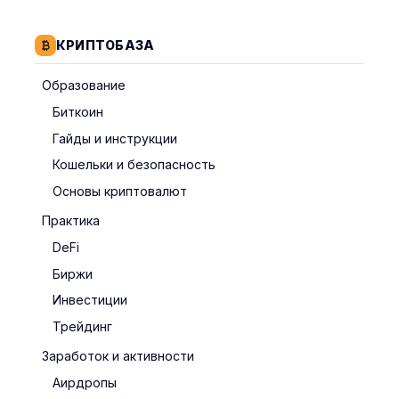
КРИПТОБАЗА
Образование
Биткоин
Гайды и инструкции
Кошельки и безопасность
Основы криптовалют
Практика
DeFi
Биржи
Инвестиции
Трейдинг
Заработок и активности
Аирдропы