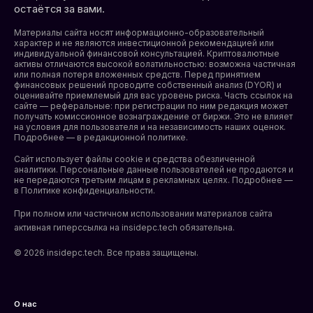
остаётся за вами.
Материалы сайта носят информационно-образовательный
характер и не являются инвестиционной рекомендацией или
индивидуальной финансовой консультацией. Криптовалютные
активы отличаются высокой волатильностью: возможна частичная
или полная потеря вложенных средств. Перед принятием
финансовых решений проводите собственный анализ (DYOR) и
оценивайте приемлемый для вас уровень риска. Часть ссылок на
сайте — реферальные: при регистрации по ним редакция может
получать комиссионное вознаграждение от биржи. Это не влияет
на условия для пользователя и на независимость наших оценок.
Подробнее — в редакционной политике.
Сайт использует файлы cookie и средства обезличенной
аналитики. Персональные данные пользователей не продаются и
не передаются третьим лицам в рекламных целях. Подробнее —
в
Политике конфиденциальности
.
При полном или частичном использовании материалов сайта
активная гиперссылка на insidepc.tech обязательна.
© 2026 insidepc.tech. Все права защищены.
О нас