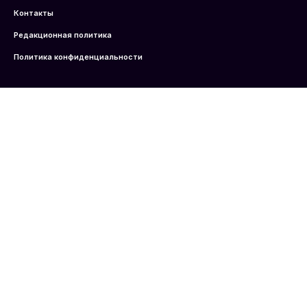
Контакты
Редакционная политика
Политика конфиденциальности