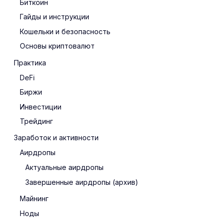
Биткоин
Гайды и инструкции
Кошельки и безопасность
Основы криптовалют
Практика
DeFi
Биржи
Инвестиции
Трейдинг
Заработок и активности
Аирдропы
Актуальные аирдропы
Завершенные аирдропы (архив)
Майнинг
Ноды