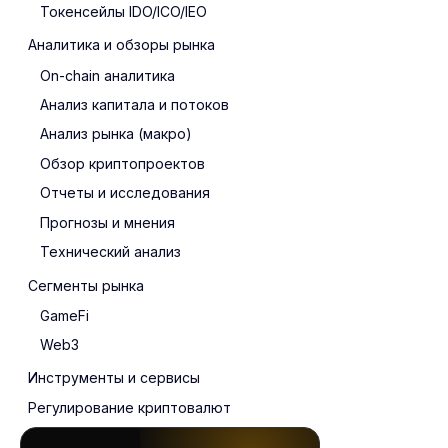
Токенсейлы IDO/ICO/IEO
Аналитика и обзоры рынка
On-chain аналитика
Анализ капитала и потоков
Анализ рынка (макро)
Обзор криптопроектов
Отчеты и исследования
Прогнозы и мнения
Технический анализ
Сегменты рынка
GameFi
Web3
Инструменты и сервисы
Регулирование криптовалют