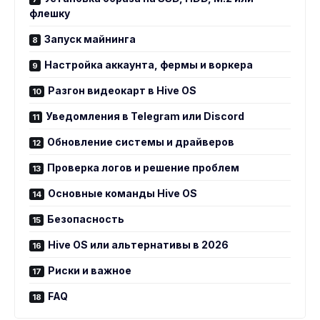
флешку
Запуск майнинга
Настройка аккаунта, фермы и воркера
Разгон видеокарт в Hive OS
Уведомления в Telegram или Discord
Обновление системы и драйверов
Проверка логов и решение проблем
Основные команды Hive OS
Безопасность
Hive OS или альтернативы в 2026
Риски и важное
FAQ