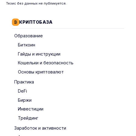
Тезис без данных не публикуется.
КРИПТОБАЗА
Образование
Биткоин
Гайды и инструкции
Кошельки и безопасность
Основы криптовалют
Практика
DeFi
Биржи
Инвестиции
Трейдинг
Заработок и активности