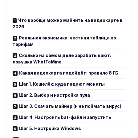
Что вообще можно майнить на видеокарте в
2026
Реальная экономика: честная таблица по
тарифам
Сколько на самом деле зарабатывают:
ловушка WhatToMine
Какая видеокарта подойдёт: правило 8 ГБ
Шаг 1. Кошелёк: куда падают монеты
Шаг 2. Выбор и настройка пула
Шаг 3. Скачать майнер (и не поймать вирус)
Шаг 4. Настроить bat-файл и запустить
Шаг 5. Настройка Windows