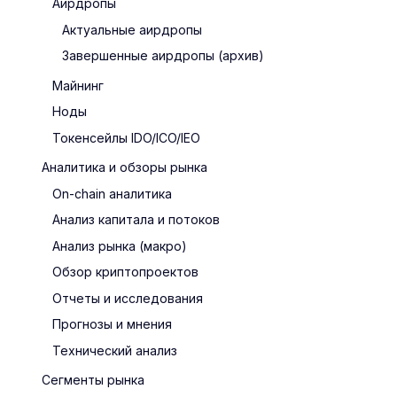
Аирдропы
Актуальные аирдропы
Завершенные аирдропы (архив)
Майнинг
Ноды
Токенсейлы IDO/ICO/IEO
Аналитика и обзоры рынка
On-chain аналитика
Анализ капитала и потоков
Анализ рынка (макро)
Обзор криптопроектов
Отчеты и исследования
Прогнозы и мнения
Технический анализ
Сегменты рынка