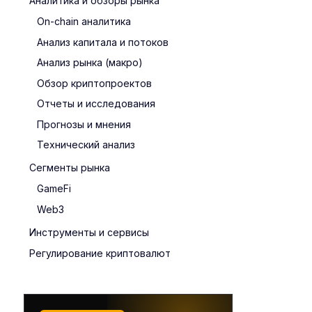
Аналитика и обзоры рынка
On-chain аналитика
Анализ капитала и потоков
Анализ рынка (макро)
Обзор криптопроектов
Отчеты и исследования
Прогнозы и мнения
Технический анализ
Сегменты рынка
GameFi
Web3
Инструменты и сервисы
Регулирование криптовалют