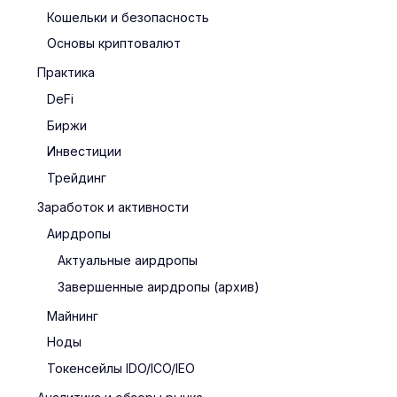
Кошельки и безопасность
Основы криптовалют
Практика
DeFi
Биржи
Инвестиции
Трейдинг
Заработок и активности
Аирдропы
Актуальные аирдропы
Завершенные аирдропы (архив)
Майнинг
Ноды
Токенсейлы IDO/ICO/IEO