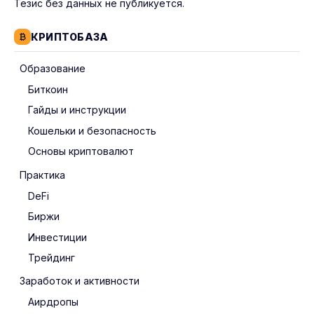
Тезис без данных не публикуется.
КРИПТОБАЗА
Образование
Биткоин
Гайды и инструкции
Кошельки и безопасность
Основы криптовалют
Практика
DeFi
Биржи
Инвестиции
Трейдинг
Заработок и активности
Аирдропы