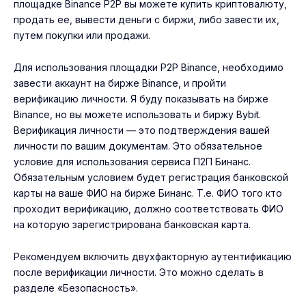
площадке Binance P2P вы можете купить криптовалюту,
продать ее, вывести деньги с биржи, либо завести их,
путем покупки или продажи.
Для использования площадки P2P Binance, необходимо
завести аккаунт на бирже
Binance
, и пройти
верификацию личности. Я буду показывать на бирже
Binance, но вы можете использовать и биржу Bybit.
Верификация личности — это подтверждения вашей
личности по вашим документам. Это обязательное
условие для использования сервиса П2П Бинанс.
Обязательным условием будет регистрация банковской
карты на ваше ФИО на бирже Бинанс. Т.е. ФИО того кто
проходит верификацию, должно соответствовать ФИО
на которую зарегистрирована банковская карта.
Рекомендуем включить двухфакторную аутентификацию
после верификации личности. Это можно сделать в
разделе «Безопасность».