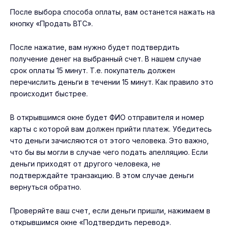
После выбора способа оплаты, вам останется нажать на
кнопку «Продать BTC».
После нажатие, вам нужно будет подтвердить
получение денег на выбранный счет. В нашем случае
срок оплаты 15 минут. Т.е. покупатель должен
перечислить деньги в течении 15 минут. Как правило это
происходит быстрее.
В открывшимся окне будет ФИО отправителя и номер
карты с которой вам должен прийти платеж. Убедитесь
что деньги зачисляются от этого человека. Это важно,
что бы вы могли в случае чего подать апелляцию. Если
деньги приходят от другого человека, не
подтверждайте транзакцию. В этом случае деньги
вернуться обратно.
Проверяйте ваш счет, если деньги пришли, нажимаем в
открывшимся окне «Подтвердить перевод».