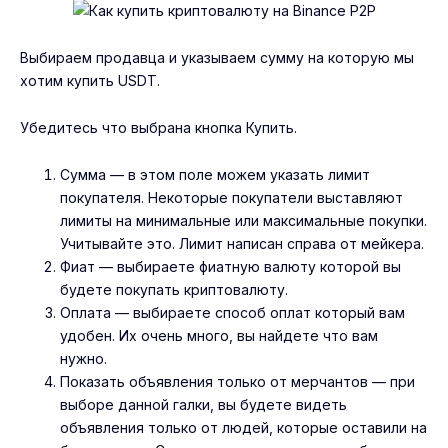
Выбираем продавца и указываем сумму на которую мы
хотим купить USDT.
Убедитесь что выбрана кнопка Купить.
Сумма — в этом поле можем указать лимит
покупателя. Некоторые покупатели выставляют
лимиты на минимальные или максимальные покупки.
Учитывайте это. Лимит написан справа от мейкера.
Фиат — выбираете фиатную валюту которой вы
будете покупать криптовалюту.
Оплата — выбираете способ оплат который вам
удобен. Их очень много, вы найдете что вам
нужно.
Показать объявления только от мерчантов — при
выборе данной галки, вы будете видеть
объявления только от людей, которые оставили на