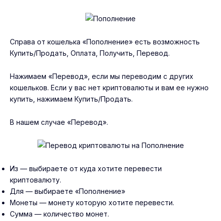
Справа от кошелька «Пополнение» есть возможность
Купить/Продать, Оплата, Получить, Перевод.
Нажимаем «Перевод», если мы переводим с других
кошельков. Если у вас нет криптовалюты и вам ее нужно
купить, нажимаем Купить/Продать.
В нашем случае «Перевод».
Из — выбираете от куда хотите перевести
криптовалюту.
Для — выбираете «Пополнение»
Монеты — монету которую хотите перевести.
Сумма — количество монет.