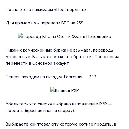
После этого нажимаем «Подтвердить».
Для примера мы перевели BTC на 25$.
Никаких комиссионных биржа не взымает, переводы
мгновенные. Вы так же можете обратно из Пополнения
перевести в Основной аккаунт.
Теперь заходим на вкладку Торговля — P2P.
Убедитесь что сверху выбрано направление P2P —
Продать (красная кнопка сверху).
Выбираете криптовалюту которую хотите продать, в