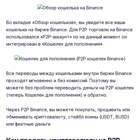
Во вкладке «Обзор кошельков», вы увидите все ваши
кошельки на бирже Binance. Для P2P торговли на Binance
использовался «P2P-аккаунт» но на данный момент он
интегрирован в «Кошелек для пополнения».
Все переводы между кошельками внутри биржи Binance
проходят мгновенно и без комиссий. Поэтому вы
можете без проблем переводить деньги на P2P кошелек
(теперь Кошелек для пополнения) и обратно.
Через P2P Binance, вы можете покупать, продавать или
обменивать криптовалюту, стейбл коины (USDT, BUSD)
или фиатные деньги.