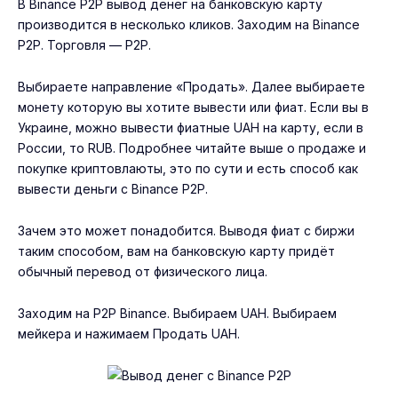
В Binance P2P вывод денег на банковскую карту
производится в несколько кликов. Заходим на Binance
P2P. Торговля — P2P.
Выбираете направление «Продать». Далее выбираете
монету которую вы хотите вывести или фиат. Если вы в
Украине, можно вывести фиатные UAH на карту, если в
России, то RUB. Подробнее читайте выше о продаже и
покупке криптовлаюты, это по сути и есть способ как
вывести деньги с Binance P2P.
Зачем это может понадобится. Выводя фиат с биржи
таким способом, вам на банковскую карту придёт
обычный перевод от физического лица.
Заходим на P2P Binance. Выбираем UAH. Выбираем
мейкера и нажимаем Продать UAH.