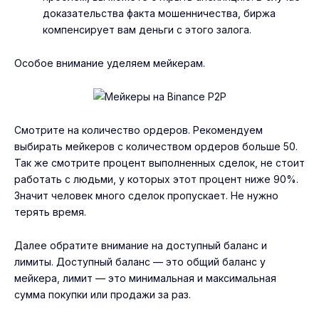
доказательства факта мошенничества, биржа
компенсирует вам деньги с этого залога.
Особое внимание уделяем мейкерам.
Смотрите на количество ордеров. Рекомендуем
выбирать мейкеров с количеством ордеров больше 50.
Так же смотрите процент выполненных сделок, не стоит
работать с людьми, у которых этот процент ниже 90%.
Значит человек много сделок пропускает. Не нужно
терять время.
Далее обратите внимание на доступный баланс и
лимиты. Доступный баланс — это общий баланс у
мейкера, лимит — это минимальная и максимальная
сумма покупки или продажи за раз.