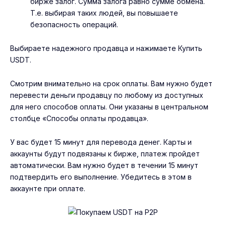
бирже залог. Сумма залога равно сумме обмена.
Т.е. выбирая таких людей, вы повышаете
безопасность операций.
Выбираете надежного продавца и нажимаете Купить
USDT.
Смотрим внимательно на срок оплаты. Вам нужно будет
перевести деньги продавцу по любому из доступных
для него способов оплаты. Они указаны в центральном
столбце «Способы оплаты продавца».
У вас будет 15 минут для перевода денег. Карты и
аккаунты будут подвязаны к бирже, платеж пройдет
автоматически. Вам нужно будет в течении 15 минут
подтвердить его выполнение. Убедитесь в этом в
аккаунте при оплате.