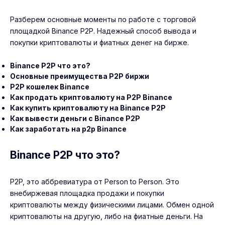
Разберем основные моменты по работе с торговой
площадкой Binance P2P. Надежный способ вывода и
покупки криптовалюты и фиатных денег на бирже.
Binance P2P что это?
Основные преимущества P2P биржи
P2P кошелек Binance
Как продать криптовалюту на P2P Binance
Как купить криптовалюту на Binance P2P
Как вывести деньги с Binance P2P
Как заработать на p2p Binance
Binance P2P что это?
P2P, это аббревиатура от Person to Person. Это
внебиржевая площадка продажи и покупки
криптовалюты между физическими лицами. Обмен одной
криптовалюты на другую, либо на фиатные деньги. На