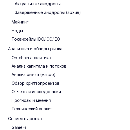
Актуальные аирдропы
Завершенные аирдропы (архив)
Майнинг
Ноды
Токенсейлы IDO/ICO/IEO
Аналитика и обзоры рынка
On-chain аналитика
Анализ капитала и потоков
Анализ рынка (макро)
Обзор криптопроектов
Отчеты и исследования
Прогнозы и мнения
Технический анализ
Сегменты рынка
GameFi