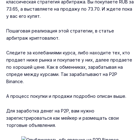
классическая стратегия арбитража. Вы покупаете RUB за
73.65, а выставляете на продажу по 73.70. И ждете пока
у вас его купят.
Пошаговая реализация этой стратегии, в статье
арбитраж криптовалют
.
Следите за колебаниями курса, либо находите тех, кто
продает ниже рынка и покупаете у них, далее продаете
по хорошей цене. Как в обменниках, зарабатывая на
спреде между курсами. Так зарабатывают на P2P
Binance.
А процесс покупки и продажи подробно описан выше.
Для заработка денег на P2P, вам нужно
зарегистрироваться как мейкер и размещать свои
торговые объявления.