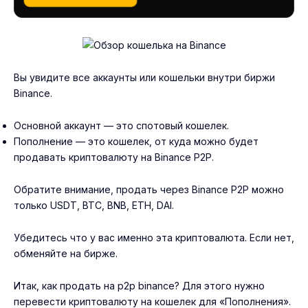
Вы увидите все аккаунты или кошельки внутри биржи
Binance.
Основной аккаунт — это спотовый кошелек.
Пополнение — это кошелек, от куда можно будет
продавать криптовалюту на Binance P2P.
Обратите внимание, продать через Binance P2P можно
только USDT, BTC, BNB, ETH, DAI.
Убедитесь что у вас именно эта криптовалюта. Если нет,
обменяйте на бирже.
Итак, как продать на p2p binance? Для этого нужно
перевести криптовалюту на кошелек для «Пополнения».