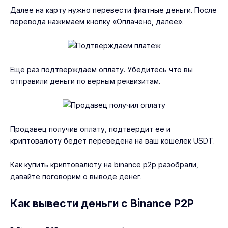
Далее на карту нужно перевести фиатные деньги. После
перевода нажимаем кнопку «Оплачено, далее».
Еще раз подтверждаем оплату. Убедитесь что вы
отправили деньги по верным реквизитам.
Продавец получив оплату, подтвердит ее и
криптовалюту бедет переведена на ваш кошелек USDT.
Как купить криптовалюту на binance p2p разобрали,
давайте поговорим о выводе денег.
Как вывести деньги с Binance P2P