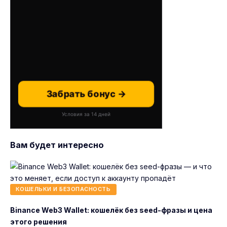
Забрать бонус →
Условия за 14 дней
Вам будет интересно
КОШЕЛЬКИ И БЕЗОПАСНОСТЬ
Binance Web3 Wallet: кошелёк без seed-фразы и цена
этого решения