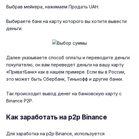
Выбрав мейкера, нажимаем Продать UAH.
Выбираете банк на карту которого вы хотите вывести
деньги.
Далее указываете способ оплаты и переводите деньги
покупателю, он вам переведет деньги на вашу карту
«ПриватБанк» как в нашем примере. Если вы в России,
это может быть Сбербанк, Тинькофф и другие банки.
Так происходит вывод денег на банковскую карту с
Binance P2P.
Как заработать на p2p Binance
Для заработка на p2p Binance, используется