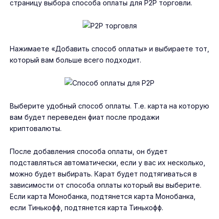
страницу выбора способа оплаты для P2P торговли.
Нажимаете «Добавить способ оплаты» и выбираете тот,
который вам больше всего подходит.
Выберите удобный способ оплаты. Т.е. карта на которую
вам будет переведен фиат после продажи
криптовалюты.
После добавления способа оплаты, он будет
подставляться автоматически, если у вас их несколько,
можно будет выбирать. Карат будет подтягиваться в
зависимости от способа оплаты который вы выберите.
Если карта Монобанка, подтянется карта Монобанка,
если Тинькофф, подтянется карта Тинькофф.