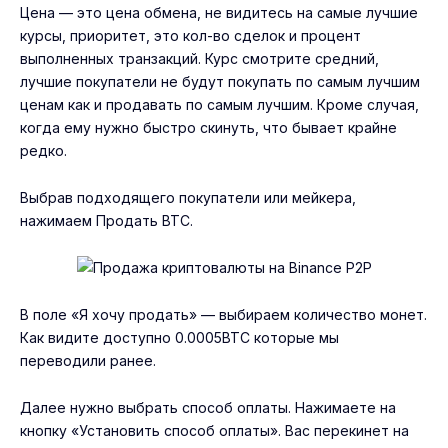
Цена — это цена обмена, не видитесь на самые лучшие
курсы, приоритет, это кол-во сделок и процент
выполненных транзакций. Курс смотрите средний,
лучшие покупатели не будут покупать по самым лучшим
ценам как и продавать по самым лучшим. Кроме случая,
когда ему нужно быстро скинуть, что бывает крайне
редко.
Выбрав подходящего покупатели или мейкера,
нажимаем Продать BTC.
В поле «Я хочу продать» — выбираем количество монет.
Как видите доступно 0.0005BTC которые мы
переводили ранее.
Далее нужно выбрать способ оплаты. Нажимаете на
кнопку «Установить способ оплаты». Вас перекинет на