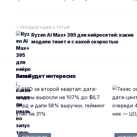
ПРЕДЫДУЩАЯ СТАТЬЯ
Ryzen AI Max+ 395 для нейросетей: какие
модели тянет и с какой скоростью
Вам будет интересно
НОВОСТИ ИИ
НОВОСТИ