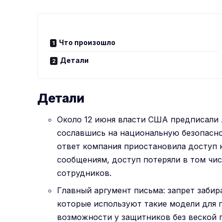
Что произошло
Детали
Детали
Около 12 июня власти США предписали A
сославшись на национальную безопасно
ответ компания приостановила доступ к
сообщениям, доступ потеряли в том чис
сотрудников.
Главный аргумент письма: запрет заби
которые используют такие модели для 
возможности у защитников без веской 