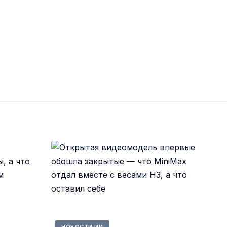
НОВОСТИ ИИ