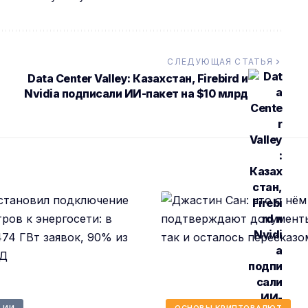
СЛЕДУЮЩАЯ СТАТЬЯ
Data Center Valley: Казахстан, Firebird и
Nvidia подписали ИИ-пакет на $10 млрд
 ИИ
ОСНОВЫ КРИПТОВАЛЮТ