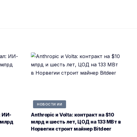
НОВОСТИ ИИ
: ИИ-
Anthropic и Volta: контракт на $10
 млрд
млрд и шесть лет, ЦОД на 133 МВт в
Норвегии строит майнер Bitdeer