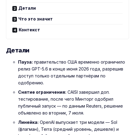
Детали
Что это значит
Контекст
Детали
Пауза:
правительство США временно ограничило
релиз GPT-5.6 в конце июня 2026 года, разрешив
доступ только отдельным партнёрам по
одобрению.
Снятие ограничения:
CAISI завершил доп.
тестирование, после чего Минторг одобрил
публичный запуск — по данным Reuters, решение
объявлено во вторник, 7 июля.
Линейка:
OpenAI выпускает три модели — Sol
(флагман), Terra (средний уровень, дешевле) и