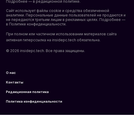
Подробнее — в редакционной политике.
Сайт использует файлы cookie и средства обезличенной
аналитики. Персональные данные пользователей не продаются и
не передаются третьим лицам в рекламных целях. Подробнее —
в
Политике конфиденциальности
.
При полном или частичном использовании материалов сайта
активная гиперссылка на insidepc.tech обязательна.
© 2026 insidepc.tech. Все права защищены.
О нас
Контакты
Редакционная политика
Политика конфиденциальности