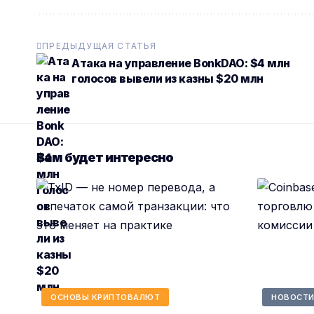
ПРЕДЫДУЩАЯ СТАТЬЯ
Атака на управление BonkDAO: $4 млн
голосов вывели из казны $20 млн
Вам будет интересно
ОСНОВЫ КРИПТОВАЛЮТ
НОВОСТИ