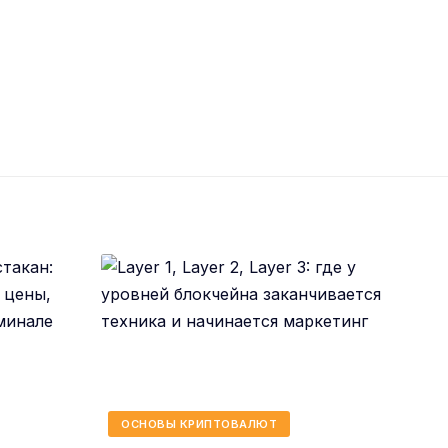
ОСНОВЫ КРИПТОВАЛЮТ