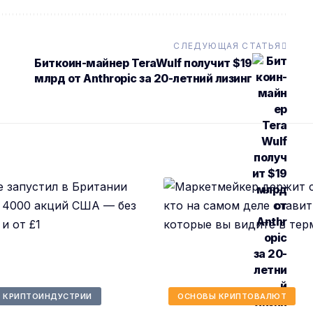
СЛЕДУЮЩАЯ СТАТЬЯ
Биткоин-майнер TeraWulf получит $19
млрд от Anthropic за 20-летний лизинг
 КРИПТОИНДУСТРИИ
ОСНОВЫ КРИПТОВАЛЮТ