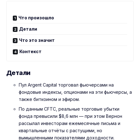
Что произошло
Детали
Что это значит
Контекст
Детали
Пул Argent Capital торговал фьючерсами на
фондовые индексы, опционами на эти фьючерсы, а
также биткоином и эфиром.
По данным CFTC, реальные торговые убытки
фонда превысили $8,6 млн — при этом Вернон
рассылал инвесторам ежемесячные письма и
квартальные отчёты с растущими, но
вымышленными показателями доходности.