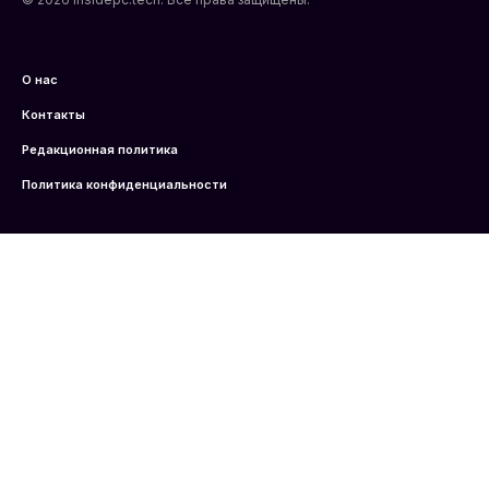
О нас
Контакты
Редакционная политика
Политика конфиденциальности