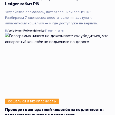
Ledger, забыт PIN
Устройство сломалось, потерялось или забыт PIN?
Разбираем 7 сценариев восстановления доступа к
аппаратному кошельку — и где доступ уже не вернуть.
By
Volodymyr Polkovnichenko
31 мин. чтения
КОШЕЛЬКИ И БЕЗОПАСНОСТЬ
Проверить аппаратный кошелёк на подлинность:
голограмма ничего не доказывает