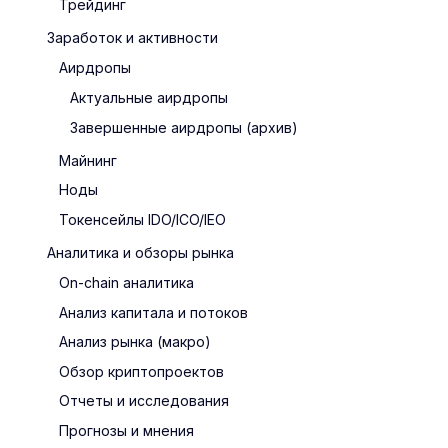
Трейдинг
Заработок и активности
Аирдропы
Актуальные аирдропы
Завершенные аирдропы (архив)
Майнинг
Ноды
Токенсейлы IDO/ICO/IEO
Аналитика и обзоры рынка
On-chain аналитика
Анализ капитала и потоков
Анализ рынка (макро)
Обзор криптопроектов
Отчеты и исследования
Прогнозы и мнения