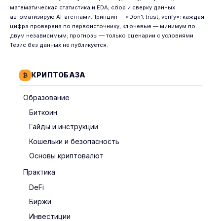
математическая статистика и EDA; сбор и сверку данных
автоматизирую AI-агентами.Принцип — «Don't trust, verify»: каждая
цифра проверена по первоисточнику, ключевые — минимум по
двум независимым; прогнозы — только сценарии с условиями.
Тезис без данных не публикуется.
КРИПТОБАЗА
Образование
Биткоин
Гайды и инструкции
Кошельки и безопасность
Основы криптовалют
Практика
DeFi
Биржи
Инвестиции