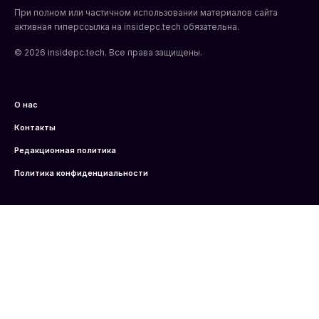
При полном или частичном использовании материалов сайта
активная гиперссылка на insidepc.tech обязательна.
© 2026 insidepc.tech. Все права защищены.
О нас
Контакты
Редакционная политика
Политика конфиденциальности