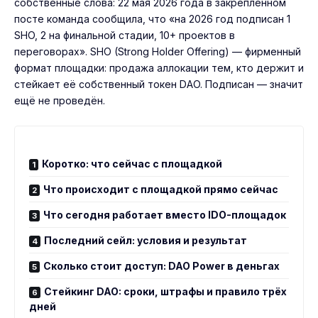
собственные слова: 22 мая 2026 года в закреплённом
посте команда сообщила, что «на 2026 год подписан 1
SHO, 2 на финальной стадии, 10+ проектов в
переговорах». SHO (Strong Holder Offering) — фирменный
формат площадки: продажа аллокации тем, кто держит и
стейкает её собственный токен DAO. Подписан — значит
ещё не проведён.
Коротко: что сейчас с площадкой
Что происходит с площадкой прямо сейчас
Что сегодня работает вместо IDO-площадок
Последний сейл: условия и результат
Сколько стоит доступ: DAO Power в деньгах
Стейкинг DAO: сроки, штрафы и правило трёх
дней