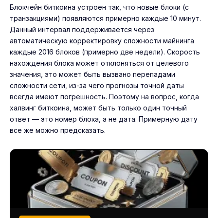
Блокчейн биткоина устроен так, что новые блоки (с
транзакциями) появляются примерно каждые 10 минут.
Данный интервал поддерживается через
автоматическую корректировку сложности майнинга
каждые 2016 блоков (примерно две недели). Скорость
нахождения блока может отклоняться от целевого
значения, это может быть вызвано перепадами
сложности сети, из-за чего прогнозы точной даты
всегда имеют погрешность. Поэтому на вопрос, когда
халвинг биткоина, может быть только один точный
ответ — это номер блока, а не дата. Примерную дату
все же можно предсказать.