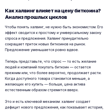
Как халвинг влияет на цену биткоина?
Анализ прошлых циклов
Чтобы понять халвинг, не нужно быть экономистом. Его
эффект сводится к простому и универсальному закону
спроса и предложения. Халвинг принудительно
сокращает приток новых биткоинов на рынок.
Предложение уменьшается ровно вдвое.
Теперь представьте, что спрос — то есть желание
людей и компаний покупать биткоин — остается
прежним или, что более вероятно, продолжает расти.
Когда доступного товара становится меньше, а
желающих его купить — больше, цена актива
естественным образом стремится вверх.
Это и есть ключевой механизм: халвинг создает
дефицит нового предложения, как показывает история,