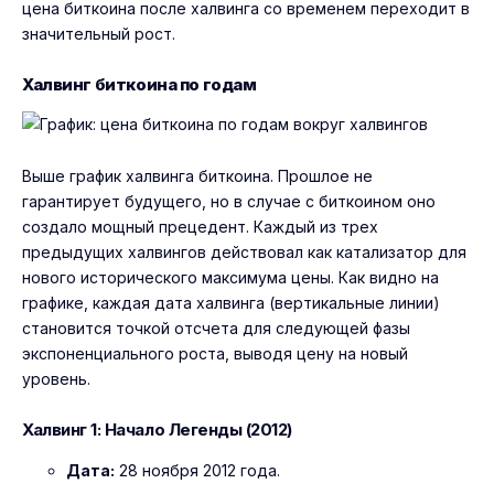
цена биткоина после халвинга со временем переходит в
значительный рост.
Халвинг биткоина по годам
Выше график халвинга биткоина. Прошлое не
гарантирует будущего, но в случае с биткоином оно
создало мощный прецедент. Каждый из трех
предыдущих халвингов действовал как катализатор для
нового исторического максимума цены. Как видно на
графике, каждая дата халвинга (вертикальные линии)
становится точкой отсчета для следующей фазы
экспоненциального роста, выводя цену на новый
уровень.
Халвинг 1: Начало Легенды (2012)
Дата:
28 ноября 2012 года.