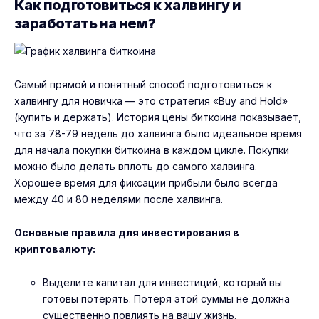
Как подготовиться к халвингу и
заработать на нем?
Самый прямой и понятный способ подготовиться к
халвингу для новичка — это стратегия «Buy and Hold»
(купить и держать). История цены биткоина показывает,
что за 78-79 недель до халвинга было идеальное время
для начала покупки биткоина в каждом цикле. Покупки
можно было делать вплоть до самого халвинга.
Хорошее время для фиксации прибыли было всегда
между 40 и 80 неделями после халвинга.
Основные правила для инвестирования в
криптовалюту:
Выделите капитал для инвестиций, который вы
готовы потерять. Потеря этой суммы не должна
существенно повлиять на вашу жизнь.