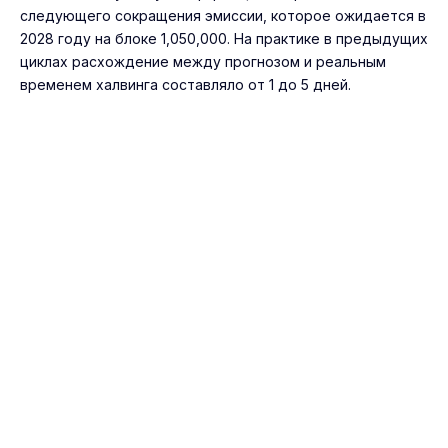
следующего сокращения эмиссии, которое ожидается в
2028 году на блоке 1,050,000. На практике в предыдущих
циклах расхождение между прогнозом и реальным
временем халвинга составляло от 1 до 5 дней.