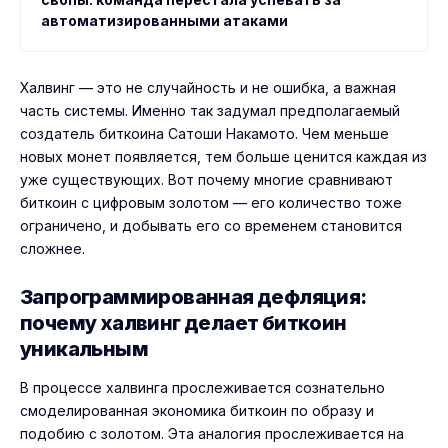
автоматизированными атаками
Халвинг — это не случайность и не ошибка, а важная
часть системы. Именно так задумал предполагаемый
создатель биткоина Сатоши Накамото. Чем меньше
новых монет появляется, тем больше ценится каждая из
уже существующих. Вот почему многие сравнивают
биткоин с цифровым золотом — его количество тоже
ограничено, и добывать его со временем становится
сложнее.
Запрограммированная дефляция:
почему халвинг делает биткоин
уникальным
В процессе халвинга прослеживается сознательно
смоделированная экономика биткоин по образу и
подобию с золотом. Эта аналогия прослеживается на