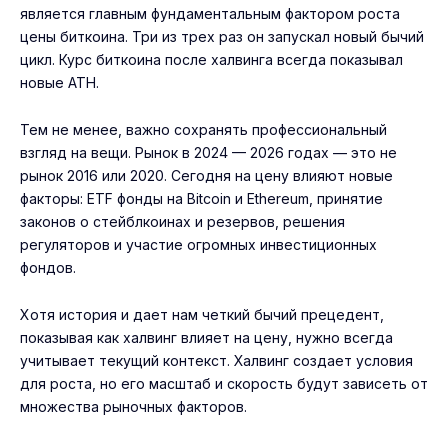
является главным фундаментальным фактором роста
цены биткоина. Три из трех раз он запускал новый бычий
цикл. Курс биткоина после халвинга всегда показывал
новые ATH.
Тем не менее, важно сохранять профессиональный
взгляд на вещи. Рынок в 2024 — 2026 годах — это не
рынок 2016 или 2020. Сегодня на цену влияют новые
факторы: ETF фонды на Bitcoin и Ethereum, принятие
законов о стейблкоинах и резервов, решения
регуляторов и участие огромных инвестиционных
фондов.
Хотя история и дает нам четкий бычий прецедент,
показывая как халвинг влияет на цену, нужно всегда
учитывает текущий контекст. Халвинг создает условия
для роста, но его масштаб и скорость будут зависеть от
множества рыночных факторов.