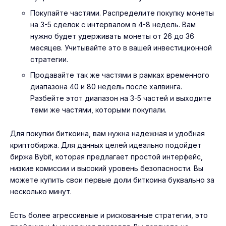
Покупайте частями. Распределите покупку монеты
на 3-5 сделок с интервалом в 4-8 недель. Вам
нужно будет удерживать монеты от 26 до 36
месяцев. Учитывайте это в вашей инвестиционной
стратегии.
Продавайте так же частями в рамках временного
диапазона 40 и 80 недель после халвинга.
Разбейте этот диапазон на 3-5 частей и выходите
теми же частями, которыми покупали.
Для покупки биткоина, вам нужна надежная и удобная
криптобиржа. Для данных целей идеально подойдет
биржа
Bybit
, которая предлагает простой интерфейс,
низкие комиссии и высокий уровень безопасности. Вы
можете купить свои первые доли биткоина буквально за
несколько минут.
Есть более агрессивные и рискованные стратегии, это