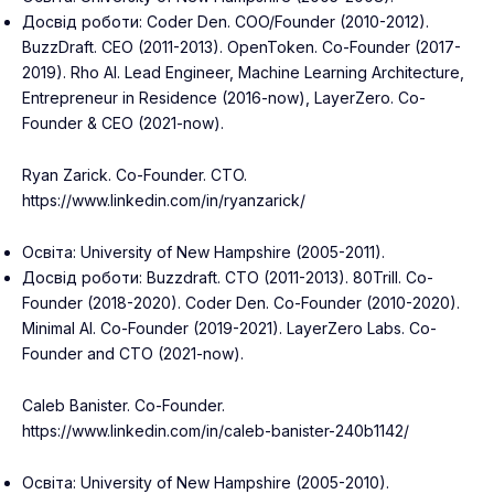
Досвід роботи: Coder Den. COO/Founder (2010-2012).
BuzzDraft. CEO (2011-2013). OpenToken. Co-Founder (2017-
2019). Rho AI. Lead Engineer, Machine Learning Architecture,
Entrepreneur in Residence (2016-now), LayerZero. Co-
Founder & CEO (2021-now).
Ryan Zarick. Co-Founder. CTO.
https://www.linkedin.com/in/ryanzarick/
Освіта: University of New Hampshire (2005-2011).
Досвід роботи: Buzzdraft. CTO (2011-2013). 80Trill. Co-
Founder (2018-2020). Coder Den. Co-Founder (2010-2020).
Minimal AI. Co-Founder (2019-2021). LayerZero Labs. Co-
Founder and CTO (2021-now).
Caleb Banister. Co-Founder.
https://www.linkedin.com/in/caleb-banister-240b1142/
Освіта: University of New Hampshire (2005-2010).