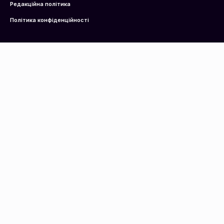
Редакційна політика
Політика конфіденційності