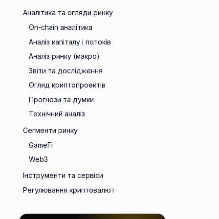
Аналітика та огляди ринку
On-chain аналітика
Аналіз капіталу і потоків
Аналіз ринку (макро)
Звіти та дослідження
Огляд криптопроектів
Прогнози та думки
Технічний аналіз
Сегменти ринку
GameFi
Web3
Інструменти та сервіси
Регулювання криптовалют