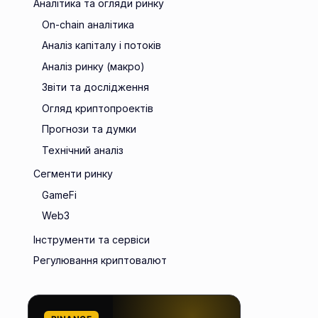
Аналітика та огляди ринку
On-chain аналітика
Аналіз капіталу і потоків
Аналіз ринку (макро)
Звіти та дослідження
Огляд криптопроектів
Прогнози та думки
Технічний аналіз
Сегменти ринку
GameFi
Web3
Інструменти та сервіси
Регулювання криптовалют