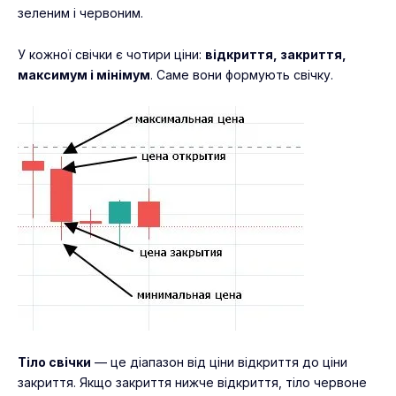
зеленим і червоним.
У кожної свічки є чотири ціни:
відкриття, закриття,
максимум і мінімум
. Саме вони формують свічку.
Тіло свічки
— це діапазон від ціни відкриття до ціни
закриття. Якщо закриття нижче відкриття, тіло червоне