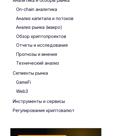
Аналитика и обзоры рынка
On-chain аналитика
Анализ капитала и потоков
Анализ рынка (макро)
Обзор криптопроектов
Отчеты и исследования
Прогнозы и мнения
Технический анализ
Сегменты рынка
GameFi
Web3
Инструменты и сервисы
Регулирование криптовалют