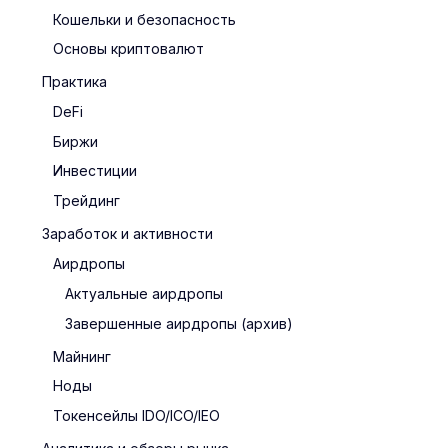
Кошельки и безопасность
Основы криптовалют
Практика
DeFi
Биржи
Инвестиции
Трейдинг
Заработок и активности
Аирдропы
Актуальные аирдропы
Завершенные аирдропы (архив)
Майнинг
Ноды
Токенсейлы IDO/ICO/IEO