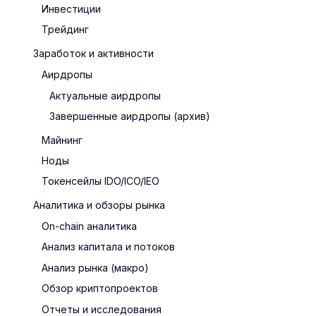
Инвестиции
Трейдинг
Заработок и активности
Аирдропы
Актуальные аирдропы
Завершенные аирдропы (архив)
Майнинг
Ноды
Токенсейлы IDO/ICO/IEO
Аналитика и обзоры рынка
On-chain аналитика
Анализ капитала и потоков
Анализ рынка (макро)
Обзор криптопроектов
Отчеты и исследования