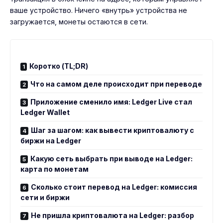
ваше устройство. Ничего «внутрь» устройства не
загружается, монеты остаются в сети.
Коротко (TL;DR)
Что на самом деле происходит при переводе
Приложение сменило имя: Ledger Live стал
Ledger Wallet
Шаг за шагом: как вывести криптовалюту с
биржи на Ledger
Какую сеть выбрать при выводе на Ledger:
карта по монетам
Сколько стоит перевод на Ledger: комиссия
сети и биржи
Не пришла криптовалюта на Ledger: разбор