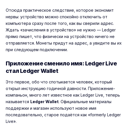
Отсюда практическое следствие, которое экономит
нервы: устройство можно спокойно отключить от
компьютера сразу после того, как вы сверили адрес.
Ждать «зачисления в устройство» не нужно — Ledger
прямо пишет, что физически на устройство ничего не
отправляется. Монеты придут на адрес, а увидите вы их
при следующем подключении.
Приложение сменило имя: Ledger Live
стал Ledger Wallet
Это первое, обо что спотыкается человек, который
открыл инструкцию годичной давности. Приложение-
компаньон, много лет известное как
Ledger Live
, теперь
называется
Ledger Wallet
. Официальные материалы
поддержки и магазин используют новое имя
последовательно, старое подаётся как «formerly Ledger
Live».