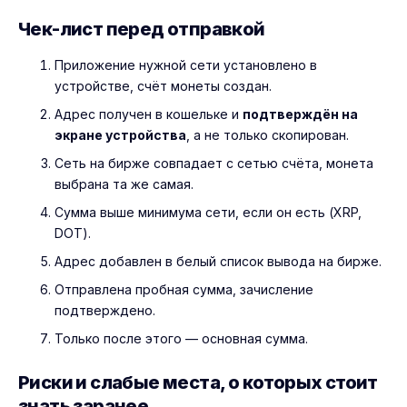
Чек-лист перед отправкой
Приложение нужной сети установлено в
устройстве, счёт монеты создан.
Адрес получен в кошельке и
подтверждён на
экране устройства
, а не только скопирован.
Сеть на бирже совпадает с сетью счёта, монета
выбрана та же самая.
Сумма выше минимума сети, если он есть (XRP,
DOT).
Адрес добавлен в белый список вывода на бирже.
Отправлена пробная сумма, зачисление
подтверждено.
Только после этого — основная сумма.
Риски и слабые места, о которых стоит
знать заранее