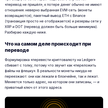
«перевод не пришёл», к потере денег обычно не имеют
отношения: неверно выбранная EVM-сеть (монеты
возвращаются), пакетный вывод ETH с Binance
(транзакция просто не отображается) и резервы сети у
XRP и DOT (перевод должен быть больше минимума).
Разбираю каждую ниже.
Что на самом деле происходит при
переводе
Формулировка «перевести криптовалюту на Ledger»
сбивает с толку, потому что звучит как «переложить
файлы на флешку». В реальности монеты никуда не
переезжают: они как лежали в блокчейне, так и лежат.
Меняется только адрес, на котором они записаны, — и
приватный ключ от этого адреса.