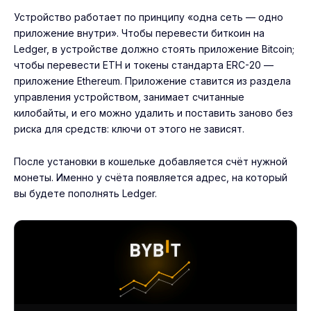
Устройство работает по принципу «одна сеть — одно
приложение внутри». Чтобы перевести биткоин на
Ledger, в устройстве должно стоять приложение Bitcoin;
чтобы перевести ETH и токены стандарта ERC-20 —
приложение Ethereum. Приложение ставится из раздела
управления устройством, занимает считанные
килобайты, и его можно удалить и поставить заново без
риска для средств: ключи от этого не зависят.
После установки в кошельке добавляется счёт нужной
монеты. Именно у счёта появляется адрес, на который
вы будете пополнять Ledger.