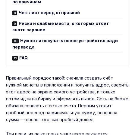
по причинам
Чек-лист перед отправкой
Риски и слабые места, о которых стоит
знать заранее
Нужно ли покупать новое устройство ради
перевода
FAQ
Правильный порядок такой: сначала создать счёт
нужной монеты в приложении и получить адрес, сверить
этот адрес на экране самого устройства, и только
потом идти на биржу и оформлять вывод. Сеть на бирже
обязана совпасть с сетью счёта. Первым уходит
пробный перевод на минимальную сумму, основная
сумма — после того, как пробный дошёл.
Три вещи, из-за которых чаще всего случается