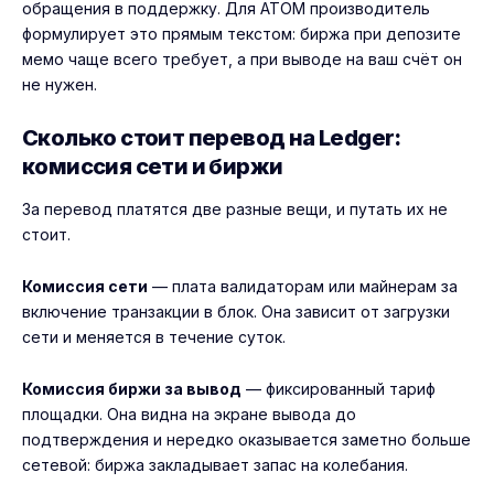
обращения в поддержку. Для ATOM производитель
формулирует это прямым текстом: биржа при депозите
мемо чаще всего требует, а при выводе на ваш счёт он
не нужен.
Сколько стоит перевод на Ledger:
комиссия сети и биржи
За перевод платятся две разные вещи, и путать их не
стоит.
Комиссия сети
— плата валидаторам или майнерам за
включение транзакции в блок. Она зависит от загрузки
сети и меняется в течение суток.
Комиссия биржи за вывод
— фиксированный тариф
площадки. Она видна на экране вывода до
подтверждения и нередко оказывается заметно больше
сетевой: биржа закладывает запас на колебания.