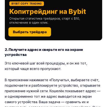
BYBIT COPY TRADING
Копитрейдинг на Bybit
Открытая статистика трейдеров, старт с $10,
отключение в один клик.
Выбрать трейдера
2. Получите адрес и сверьте его на экране
устройства
Это ключевой шаг всей процедуры, и он же тот,
который чаще всего пропускают.
В приложении нажимаете «Получить», выбираете счёт,
подключаете и разблокируете устройство, открываете
приложение нужной сети. Кошелёк показывает адрес —
и одновременно тот же адрес выводится на экран
самого устройства. Ваша задача — сравнить их и