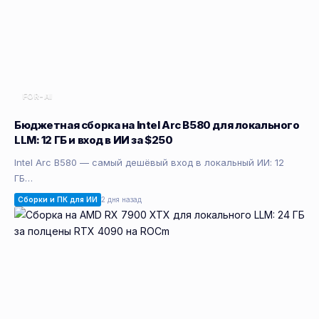
FOR-AI
Бюджетная сборка на Intel Arc B580 для локального
LLM: 12 ГБ и вход в ИИ за $250
Intel Arc B580 — самый дешёвый вход в локальный ИИ: 12
ГБ…
Сборки и ПК для ИИ
2 дня назад