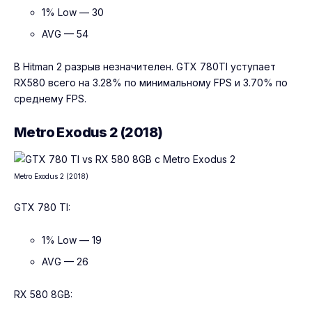
1% Low — 30
AVG — 54
В Hitman 2 разрыв незначителен. GTX 780TI уступает
RX580 всего на 3.28% по минимальному FPS и 3.70% по
среднему FPS.
Metro Exodus 2 (2018)
Metro Exodus 2 (2018)
GTX 780 TI:
1% Low — 19
AVG — 26
RX 580 8GB: