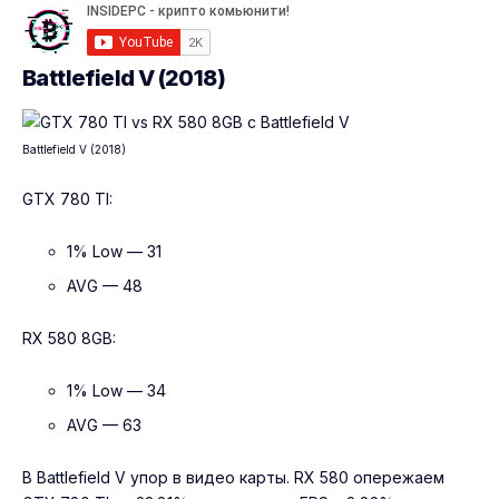
Battlefield V (2018)
Battlefield V (2018)
GTX 780 TI:
1% Low — 31
AVG — 48
RX 580 8GB:
1% Low — 34
AVG — 63
В Battlefield V упор в видео карты. RX 580 опережаем