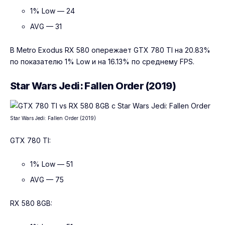
1% Low — 24
AVG — 31
В Metro Exodus RX 580 опережает GTX 780 TI на 20.83%
по показателю 1% Low и на 16.13% по среднему FPS.
Star Wars Jedi: Fallen Order (2019)
Star Wars Jedi: Fallen Order (2019)
GTX 780 TI:
1% Low — 51
AVG — 75
RX 580 8GB: