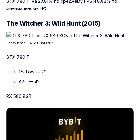
GTX 780 TI на 23.81% по среднему FPS и 8.82% по
минимальному FPS.
The Witcher 3: Wild Hunt (2015)
The Witcher 3: Wild Hunt (2015)
GTX 780 TI:
1% Low — 29
AVG — 42
RX 580 8GB: