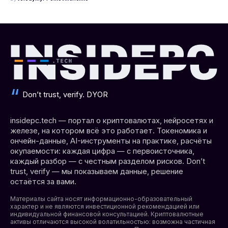
Don’t trust, verify. DYOR
insidepc.tech — портал о криптовалютах, нейросетях и
железе, на котором всё это работает. Токеномика и
ончейн-данные, AI-инструменты на практике, расчёты
окупаемости: каждая цифра — с первоисточника,
каждый разбор — с честным разделом рисков. Don’t
trust, verify — мы показываем данные, решение
остаётся за вами.
Материалы сайта носят информационно-образовательный
характер и не являются инвестиционной рекомендацией или
индивидуальной финансовой консультацией. Криптовалютные
активы отличаются высокой волатильностью: возможна частичная