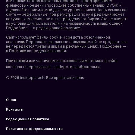
или полная потеря вложенных средств. Перед принятием
финансовых решений проводите собственный анализ (DYOR) и
оценивайте приемлемый для вас уровень риска. Часть ссылок на
сайте — реферальные: при регистрации по ним редакция может
получать комиссионное вознаграждение от биржи. Это не влияет
на условия для пользователя и на независимость наших оценок.
Подробнее — в редакционной политике.
Сайт использует файлы cookie и средства обезличенной
аналитики. Персональные данные пользователей не продаются и
не передаются третьим лицам в рекламных целях. Подробнее —
в
Политике конфиденциальности
.
При полном или частичном использовании материалов сайта
активная гиперссылка на insidepc.tech обязательна.
© 2026 insidepc.tech. Все права защищены.
О нас
Контакты
Редакционная политика
Политика конфиденциальности