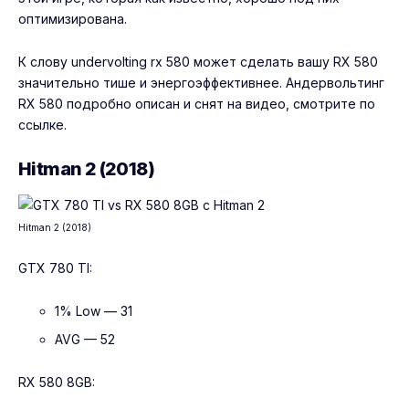
оптимизирована.
К слову
undervolting rx 580
может сделать вашу RX 580
значительно тише и энергоэффективнее. Андервольтинг
RX 580 подробно описан и снят на видео, смотрите по
ссылке.
Hitman 2 (2018)
Hitman 2 (2018)
GTX 780 TI:
1% Low — 31
AVG — 52
RX 580 8GB: