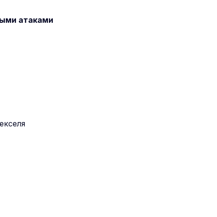
ными атаками