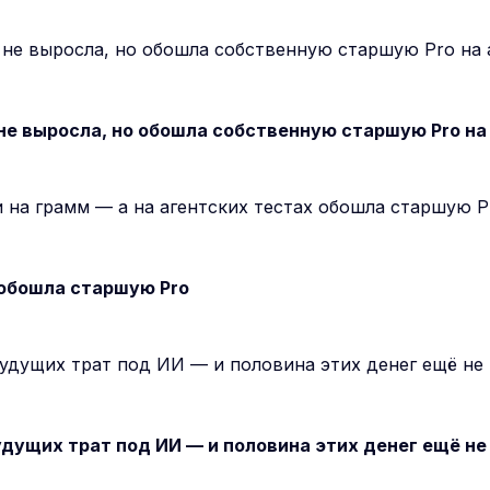
 не выросла, но обошла собственную старшую Pro на
а обошла старшую Pro
удущих трат под ИИ — и половина этих денег ещё не