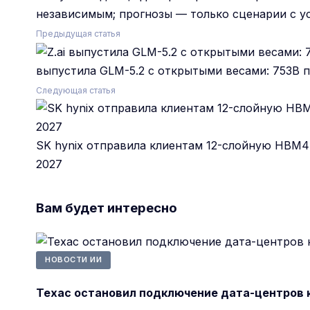
независимым; прогнозы — только сценарии с ус
Предыдущая статья
выпустила GLM-5.2 с открытыми весами: 753B п
Следующая статья
SK hynix отправила клиентам 12-слойную HBM4E
2027
Вам будет интересно
НОВОСТИ ИИ
Техас остановил подключение дата-центров к 