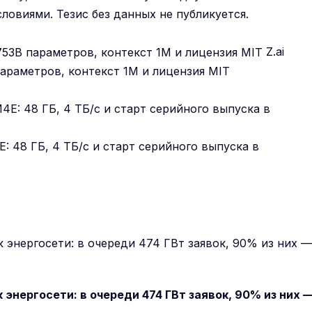
ловиями. Тезис без данных не публикуется.
Z.ai
араметров, контекст 1M и лицензия MIT
: 48 ГБ, 4 ТБ/с и старт серийного выпуска в
энергосети: в очереди 474 ГВт заявок, 90% из них