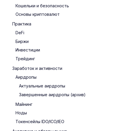
Кошельки и безопасность
Основы криптовалют
Практика
DeFi
Биржи
Инвестиции
Трейдинг
Заработок и активности
Аирдропы
Актуальные аирдропы
Завершенные аирдропы (архив)
Майнинг
Ноды
Токенсейлы IDO/ICO/IEO