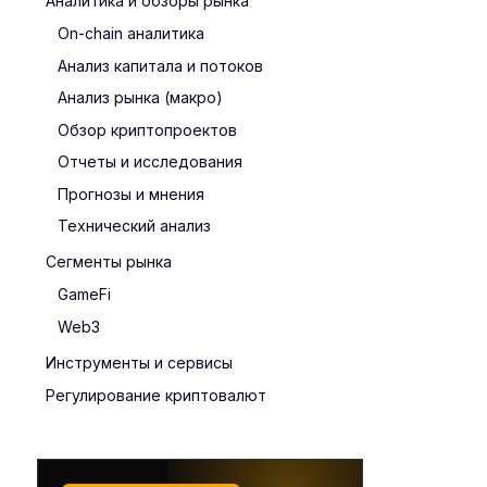
Аналитика и обзоры рынка
On-chain аналитика
Анализ капитала и потоков
Анализ рынка (макро)
Обзор криптопроектов
Отчеты и исследования
Прогнозы и мнения
Технический анализ
Сегменты рынка
GameFi
Web3
Инструменты и сервисы
Регулирование криптовалют