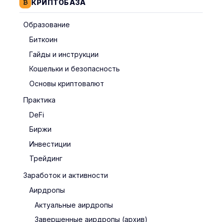
КРИПТОБАЗА
Образование
Биткоин
Гайды и инструкции
Кошельки и безопасность
Основы криптовалют
Практика
DeFi
Биржи
Инвестиции
Трейдинг
Заработок и активности
Аирдропы
Актуальные аирдропы
Завершенные аирдропы (архив)