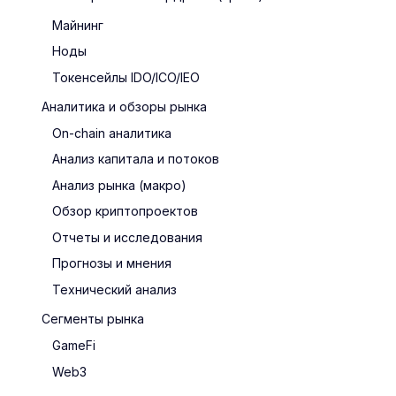
Майнинг
Ноды
Токенсейлы IDO/ICO/IEO
Аналитика и обзоры рынка
On-chain аналитика
Анализ капитала и потоков
Анализ рынка (макро)
Обзор криптопроектов
Отчеты и исследования
Прогнозы и мнения
Технический анализ
Сегменты рынка
GameFi
Web3