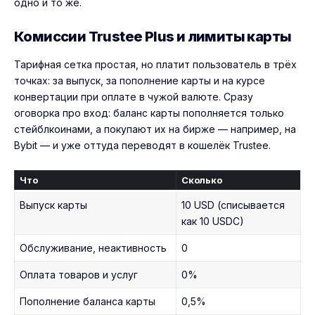
одно и то же.
Комиссии Trustee Plus и лимиты карты
Тарифная сетка простая, но платит пользователь в трёх
точках: за выпуск, за пополнение карты и на курсе
конвертации при оплате в чужой валюте. Сразу
оговорка про вход: баланс карты пополняется только
стейблкоинами, а покупают их на бирже — например, на
Bybit
— и уже оттуда переводят в кошелёк Trustee.
Что
Сколько
Выпуск карты
10 USD (списывается
как 10 USDC)
Обслуживание, неактивность
0
Оплата товаров и услуг
0%
Пополнение баланса карты
0,5%