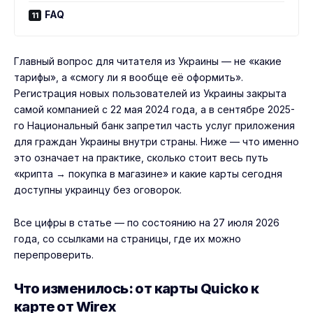
FAQ
Главный вопрос для читателя из Украины — не «какие
тарифы», а «смогу ли я вообще её оформить».
Регистрация новых пользователей из Украины закрыта
самой компанией с 22 мая 2024 года, а в сентябре 2025-
го Национальный банк запретил часть услуг приложения
для граждан Украины внутри страны. Ниже — что именно
это означает на практике, сколько стоит весь путь
«крипта → покупка в магазине» и какие карты сегодня
доступны украинцу без оговорок.
Все цифры в статье — по состоянию на 27 июля 2026
года, со ссылками на страницы, где их можно
перепроверить.
Что изменилось: от карты Quicko к
карте от Wirex