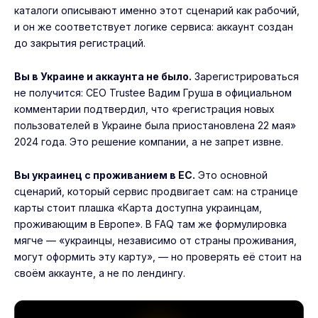
каталоги описывают именно этот сценарий как рабочий,
и он же соответствует логике сервиса: аккаунт создан
до закрытия регистраций.
Вы в Украине и аккаунта не было.
Зарегистрироваться
не получится: CEO Trustee Вадим Груша в официальном
комментарии подтвердил, что «регистрация новых
пользователей в Украине была приостановлена 22 мая»
2024 года. Это решение компании, а не запрет извне.
Вы украинец с проживанием в ЕС.
Это основной
сценарий, который сервис продвигает сам: на странице
карты стоит плашка «Карта доступна украинцам,
проживающим в Европе». В FAQ там же формулировка
мягче — «украинцы, независимо от страны проживания,
могут оформить эту карту», — но проверять её стоит на
своём аккаунте, а не по лендингу.