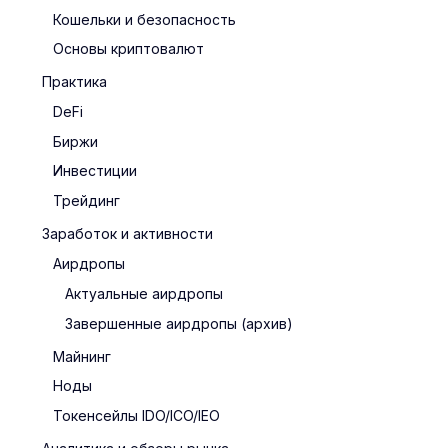
Кошельки и безопасность
Основы криптовалют
Практика
DeFi
Биржи
Инвестиции
Трейдинг
Заработок и активности
Аирдропы
Актуальные аирдропы
Завершенные аирдропы (архив)
Майнинг
Ноды
Токенсейлы IDO/ICO/IEO