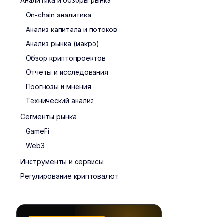
Аналитика и обзоры рынка
On-chain аналитика
Анализ капитала и потоков
Анализ рынка (макро)
Обзор криптопроектов
Отчеты и исследования
Прогнозы и мнения
Технический анализ
Сегменты рынка
GameFi
Web3
Инструменты и сервисы
Регулирование криптовалют