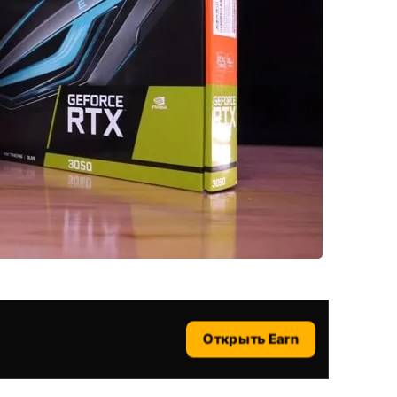
Открыть Earn