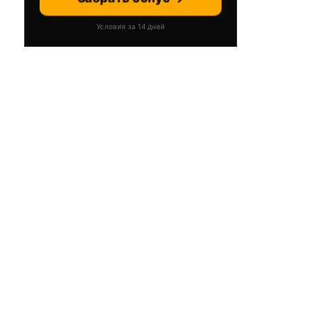
Условия за 14 дней