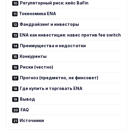
Регуляторный риск: кейс BaFin
Токеномика ENA
Фандрайзинг и инвесторы
ENA как инвестиция: навес против fee switch
Преимущества и недостатки
Конкуренты
Риски (честно)
Прогноз (предметно, не финсовет)
Где купить и торговать ENA
Вывод
FAQ
Источники