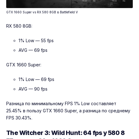
GTX 1660 Super vs RX 580 8GB в Battlefield V
RX 580 8GB:
1% Low — 55 fps
AVG — 69 fps
GTX 1660 Super:
1% Low — 69 fps
AVG — 90 fps
Разница по минимальному FPS 1% Low составляет
25.45% в пользу GTX 1660 Super, а разница по среднему
FPS 30.43%.
The Witcher 3: Wild Hunt: 64 fps у 580 8