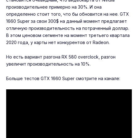
производительнее примерно на 30%. И она
определенно стоит того, что бы обновится на нее. GTX
1660 Super за свои 300$ на данный момент предлагает
отличную производительность на потраченный доллар.
В этом ценовом сегменте на момент третьего квартала
2020 года, у карты нет конкурентов от Radeon.
Но есть вариант разгона
RX 580 overclock
, разгон
увеличит производительность на 10%.
Больше тестов GTX 1660 Super смотрите на канале: