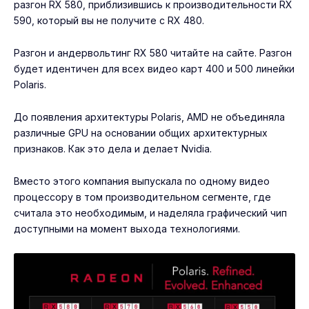
разгон RX 580
, приблизившись к производительности RX
590, который вы не получите с RX 480.
Разгон и
андервольтинг RX 580
читайте на сайте. Разгон
будет идентичен для всех видео карт 400 и 500 линейки
Polaris.
До появления архитектуры Polaris, AMD не объединяла
различные GPU на основании общих архитектурных
признаков. Как это дела и делает Nvidia.
Вместо этого компания выпускала по одному видео
процессору в том производительном сегменте, где
считала это необходимым, и наделяла графический чип
доступными на момент выхода технологиями.