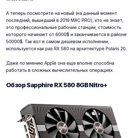
А теперь посмотрите на новый (на данный момент
последний, вышедший в 2019 MAC PRO), кто не знает,
это профессиональные рабочие станции, стоимость
которого начинает от 6000$ и заканчивается в районе
50000$. Так вот в самом дешевом исполнении,
используется как раз RX 580 на архитектуре Polaris 20.
Даже по мнению Apple она еще вполне способна
работать в сложных вычислительных операциях.
Обзор Sapphire RX 580 8GB Nitro+