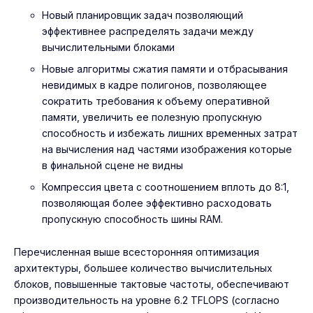
Новый планировщик задач позволяющий
эффективнее распределять задачи между
вычислительными блоками
Новые алгоритмы сжатия памяти и отбрасывания
невидимых в кадре полигонов, позволяющее
сократить требования к объему оперативной
памяти, увеличить ее полезную пропускную
способность и избежать лишних временных затрат
на вычисления над частями изображения которые
в финальной сцене не видны
Компрессия цвета с соотношением вплоть до 8:1,
позволяющая более эффективно расходовать
пропускную способность шины RAM.
Перечисленная выше всесторонняя оптимизация
архитектуры, большее количество вычислительных
блоков, повышенные тактовые частоты, обеспечивают
производительность на уровне 6.2 TFLOPS (согласно