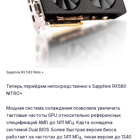
Sapphire RX 580 Nitro +
Теперь перейдем непосредственно к Sapphire RX580
NITRO+.
Мощная система охлаждения позволила увеличить
тактовые частоты GPU относительно референсных
спецификаций AMD до 1411 МГц. Карта оснащена
системой Dual BIOS. Более быстрая версия биоса
работает на частотах до 1411 MГц, тихая версия до 1340