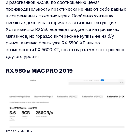
и разогнанной RX580 по соотношению цена/
производительность практически не имеют себе равных
в современных тяжелых играх. Особенно учитывая
смешные деньги на вторичке за эти комплектующие.
Хотя излишки RX580 все еще продается на прилавках
магазинов, но гораздо интереснее купить ее на б/у
рынке, а новую брать уже RX 5500 XT или по
возможности RX 5600 XT, но это карта уже совершенно
другого уровня.
RX 580 в MAC PRO 2019
RX 580 в Mac Pro