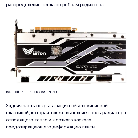
распределение тепла по ребрам радиатора.
Бэкплейт Sapphire RX 580 Nitro+
Задняя часть покрыта защитной алюминиевой
пластиной, которая так же выполняет роль радиатора
отводящего тепло и жесткого каркаса
предотвращающего деформацию платы.