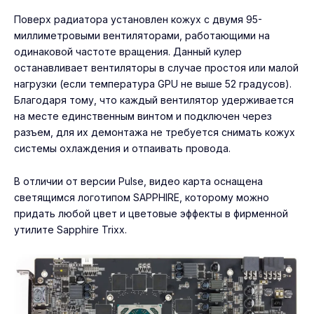
Поверх радиатора установлен кожух с двумя 95-
миллиметровыми вентиляторами, работающими на
одинаковой частоте вращения. Данный кулер
останавливает вентиляторы в случае простоя или малой
нагрузки (если температура GPU не выше 52 градусов).
Благодаря тому, что каждый вентилятор удерживается
на месте единственным винтом и подключен через
разъем, для их демонтажа не требуется снимать кожух
системы охлаждения и отпаивать провода.
В отличии от версии Pulse, видео карта оснащена
светящимся логотипом SAPPHIRE, которому можно
придать любой цвет и цветовые эффекты в фирменной
утилите Sapphire Trixx.