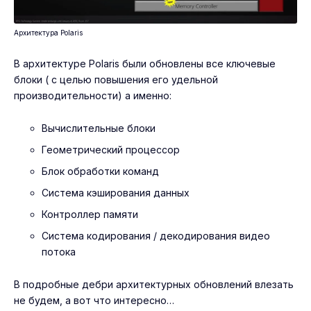
Архитектура Polaris
В архитектуре Polaris были обновлены все ключевые
блоки ( с целью повышения его удельной
производительности) а именно:
Вычислительные блоки
Геометрический процессор
Блок обработки команд
Система кэширования данных
Контроллер памяти
Система кодирования / декодирования видео
потока
В подробные дебри архитектурных обновлений влезать
не будем, а вот что интересно…