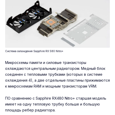
Система охлаждения Sapphire RX 580 Nitro+
Микросхемы памяти и силовые транзисторы
охлаждаются центральным радиатором. Медный блок
соединен с тепловыми трубками (которых в системе
охлаждения 4), а две отдельные пластины прижимаются
к микросхемам RAM и мощным транзисторам VRM.
ПО сравнению с Sapphire RX480 Nitro+ старшая модель
имеет на одну тепловую трубку больше и большую
площадь ребер радиатора.