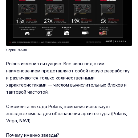
Серия RX500
Polaris изменил ситуацию. Все чипы под этим
наименованием представляют собой новую разработку
и различаются только количественными
характеристиками — числом вычислительных блоков и
тактовой частотой.
С момента выхода Polaris, компания использует
звездные имена для обозначения архитектуры (Polaris,
Vega, NAVI).
Почему именно звезды?