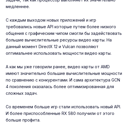
медленнее.
С каждым выходом новых приложений и игр
требовались новые API которые путем более низкого
общения с графическим чипом смогли бы задействовать
большие вычислительные ресурсы видео карты. На
данный момент DirectX 12 и Vulcan позволяют
оптимальнее использовать мощности видео карты.
А как мы уже говорили ранее, видео карты от AMD
имеют значительно большие вычислительные мощности
по сравнению с конкурентами. И сама архитектура GCN
4 поколения оказалась более оптимизированная для
сложных задач.
Со временем больше игр стали использовать новый API.
И более приспособленные RX 580 получили от этого
больше профита.