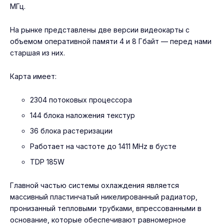
МГц.
На рынке представлены две версии видеокарты с
объемом оперативной памяти 4 и 8 Гбайт — перед нами
старшая из них.
Карта имеет:
2304 потоковых процессора
144 блока наложения текстур
36 блока растеризации
Работает на частоте до 1411 MHz в бусте
TDP 185W
Главной частью системы охлаждения является
массивный пластинчатый никелированный радиатор,
пронизанный тепловыми трубками, впрессованными в
основание, которые обеспечивают равномерное