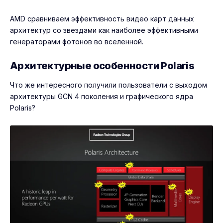
AMD сравниваем эффективность видео карт данных
архитектур со звездами как наиболее эффективными
генераторами фотонов во вселенной.
Архитектурные особенности Polaris
Что же интересного получили пользователи с выходом
архитектуры GCN 4 поколения и графического ядра
Polaris?