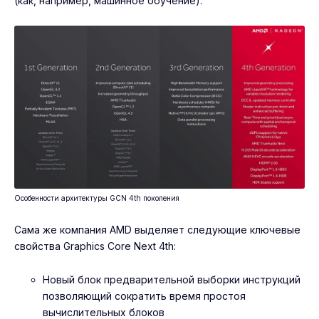
(как, например, машинное обучение).
Особенности архитектуры GCN 4th поколения
Сама же компания AMD выделяет следующие ключевые
свойства Graphics Core Next 4th:
Новый блок предварительной выборки инструкций
позволяющий сократить время простоя
вычислительных блоков