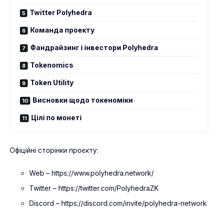
Twitter Polyhedra
Команда проекту
Фандрайзинг і інвестори Polyhedra
Tokenomics
Token Utility
Висновки щодо токеноміки
Цілі по монеті
Офіційні сторінки проєкту:
Web – https://www.polyhedra.network/
Twitter – https://twitter.com/PolyhedraZK
Discord – https://discord.com/invite/polyhedra-network