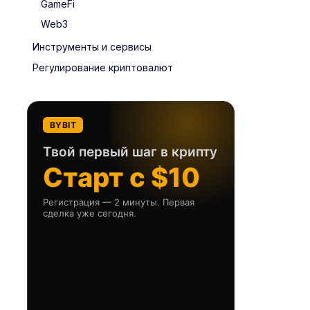
GameFi
Web3
Инструменты и сервисы
Регулирование криптовалют
BYBIT
Твой первый шаг в крипту
Старт с $10
Регистрация — 2 минуты. Первая
сделка уже сегодня.