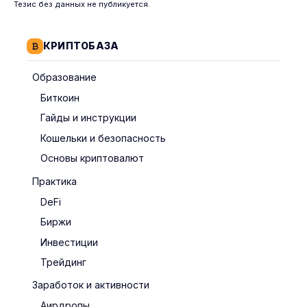
Тезис без данных не публикуется.
КРИПТОБАЗА
Образование
Биткоин
Гайды и инструкции
Кошельки и безопасность
Основы криптовалют
Практика
DeFi
Биржи
Инвестиции
Трейдинг
Заработок и активности
Аирдропы