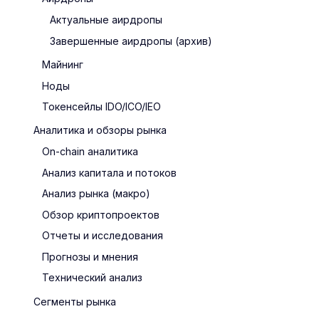
Актуальные аирдропы
Завершенные аирдропы (архив)
Майнинг
Ноды
Токенсейлы IDO/ICO/IEO
Аналитика и обзоры рынка
On-chain аналитика
Анализ капитала и потоков
Анализ рынка (макро)
Обзор криптопроектов
Отчеты и исследования
Прогнозы и мнения
Технический анализ
Сегменты рынка