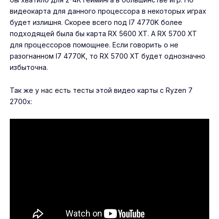
видеокарта для данного процессора в некоторых играх
будет излишня. Скорее всего под I7 4770K более
подходящей была бы карта RX 5600 XT. А RX 5700 XT
для процессоров помощнее. Если говорить о не
разогнанном I7 4770K, то RX 5700 XT будет однозначно
избыточна.
Так же у нас есть тесты этой видео карты с Ryzen 7
2700x: