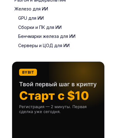
Железо для ИИ
GPU для ИИ
Сборки и ПК для ИИ
Бенчмарки железа для ИИ
Серверы и ЦОД для ИИ
BYBIT
Твой первый шаг в крипту
Старт с $10
Регистрация — 2 минуты. Первая
сделка уже сегодня.