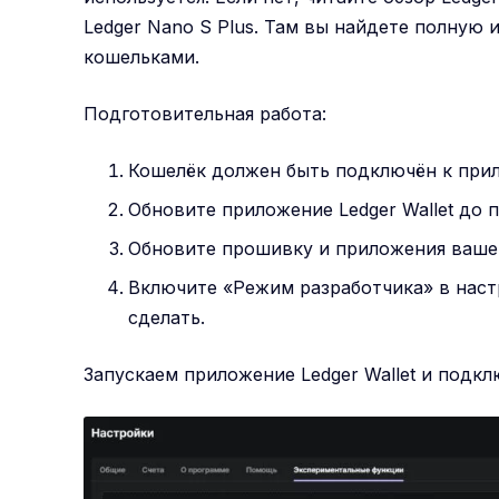
Ledger Nano S Plus
. Там вы найдете полную 
кошельками.
Подготовительная работа:
Кошелёк должен быть подключён к прил
Обновите приложение Ledger Wallet до 
Обновите прошивку и приложения вашег
Включите «Режим разработчика» в наст
сделать.
Запускаем приложение Ledger Wallet и подкл