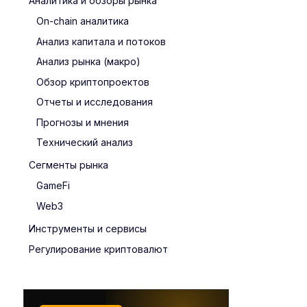
Аналитика и обзоры рынка
On-chain аналитика
Анализ капитала и потоков
Анализ рынка (макро)
Обзор криптопроектов
Отчеты и исследования
Прогнозы и мнения
Технический анализ
Сегменты рынка
GameFi
Web3
Инструменты и сервисы
Регулирование криптовалют