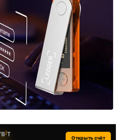
Открыть счёт