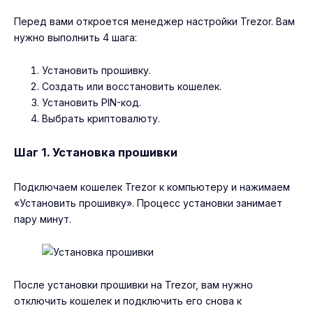
Перед вами откроется менеджер настройки Trezor. Вам
нужно выполнить 4 шага:
Установить прошивку.
Создать или восстановить кошелек.
Установить PIN-код.
Выбрать криптовалюту.
Шаг 1. Установка прошивки
Подключаем кошелек Trezor к компьютеру и нажимаем
«Установить прошивку». Процесс установки занимает
пару минут.
После установки прошивки на Trezor, вам нужно
отключить кошелек и подключить его снова к