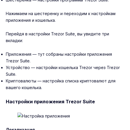
Нажимаем на шестеренку и переходим к настройкам
приложения и кошелька.
Перейдя в настройки Trezor Suite, вы увидите три
вкладки:
Приложения — тут собраны настройки приложения
Trezor Suite.
Устройство — настройки кошелька Trezor через Trezor
Suite.
Криптовалюты — настройка списка криптовалют для
вашего кошелька.
Настройки приложения Trezor Suite
Локализация