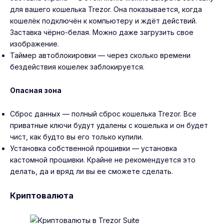
для вашего кошелька Trezor. Она показывается, когда
кошелёк подключён к компьютеру и ждёт действий.
Заставка чёрно-белая. Можно даже загрузить свое
изображение.
Таймер автоблокировки — через сколько времени
бездействия кошелек заблокируется.
Опасная зона
Сброс данных — полный сброс кошелька Trezor. Все
приватные ключи будут удалены с кошелька и он будет
чист, как будто вы его только купили.
Установка собственной прошивки — установка
кастомной прошивки. Крайне не рекомендуется это
делать, да и вряд ли вы ее сможете сделать.
Криптовалюта