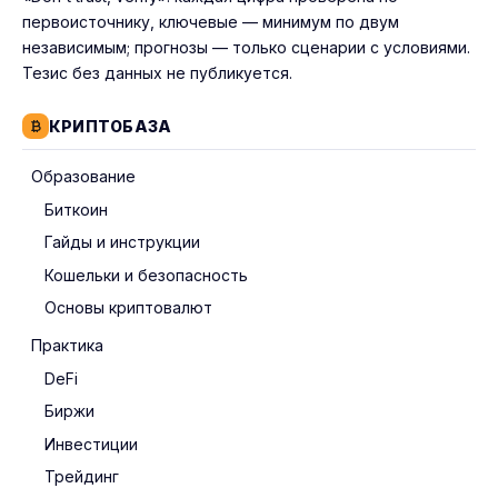
первоисточнику, ключевые — минимум по двум
независимым; прогнозы — только сценарии с условиями.
Тезис без данных не публикуется.
КРИПТОБАЗА
Образование
Биткоин
Гайды и инструкции
Кошельки и безопасность
Основы криптовалют
Практика
DeFi
Биржи
Инвестиции
Трейдинг