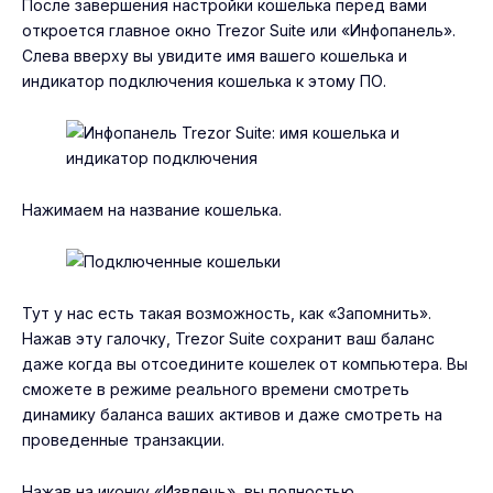
После завершения настройки кошелька перед вами
откроется главное окно Trezor Suite или «Инфопанель».
Слева вверху вы увидите имя вашего кошелька и
индикатор подключения кошелька к этому ПО.
Нажимаем на название кошелька.
Тут у нас есть такая возможность, как «Запомнить».
Нажав эту галочку, Trezor Suite сохранит ваш баланс
даже когда вы отсоедините кошелек от компьютера. Вы
сможете в режиме реального времени смотреть
динамику баланса ваших активов и даже смотреть на
проведенные транзакции.
Нажав на иконку «Извлечь», вы полностью