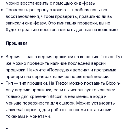
можно восстановить с помощью сид-фразы.
Проверить резервную копию — пробная попытка
восстановления, чтобы проверить, правильно ли вы
записали сид-фразу. Это имитация проверки, вы не
будете реально восстанавливать данные на кошельке.
Прошивка
Версия — ваша версия прошивки на кошельке Trezor. Тут
же можно проверить наличие последней версии
прошивки. Нажмите «Последняя версия» и программа
проверит на серверах наличие последней версии.
Тип — тип прошивки. На Trezor можно поставить Bitcoin-
only версию прошивки, если вы используете кошелёк
только для хранения Bitcoin: в ней меньше кода и
меньше поверхности для ошибок. Можно установить
Universal версию, для работы со всеми остальными
токенами и монетами.