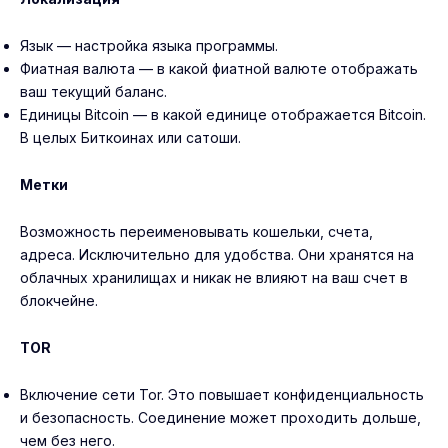
Язык — настройка языка программы.
Фиатная валюта — в какой фиатной валюте отображать
ваш текущий баланс.
Единицы Bitcoin — в какой единице отображается Bitcoin.
В целых Биткоинах или сатоши.
Метки
Возможность переименовывать кошельки, счета,
адреса. Исключительно для удобства. Они хранятся на
облачных хранилищах и никак не влияют на ваш счет в
блокчейне.
TOR
Включение сети Tor. Это повышает конфиденциальность
и безопасность. Соединение может проходить дольше,
чем без него.