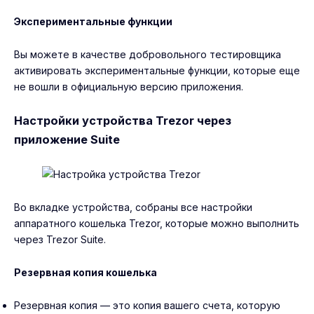
Экспериментальные функции
Вы можете в качестве добровольного тестировщика
активировать экспериментальные функции, которые еще
не вошли в официальную версию приложения.
Настройки устройства Trezor через
приложение Suite
Во вкладке устройства, собраны все настройки
аппаратного кошелька Trezor, которые можно выполнить
через Trezor Suite.
Резервная копия кошелька
Резервная копия — это копия вашего счета, которую