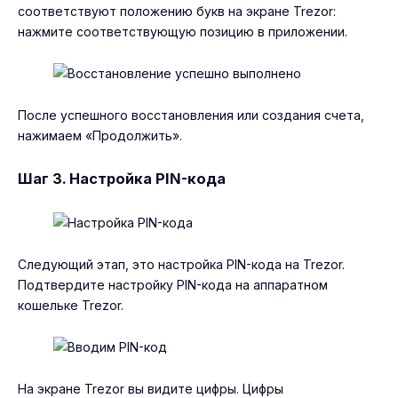
соответствуют положению букв на экране Trezor:
нажмите соответствующую позицию в приложении.
После успешного восстановления или создания счета,
нажимаем «Продолжить».
Шаг 3. Настройка PIN-кода
Следующий этап, это настройка PIN-кода на Trezor.
Подтвердите настройку PIN-кода на аппаратном
кошельке Trezor.
На экране Trezor вы видите цифры. Цифры