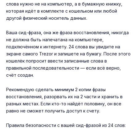
слова нужно не на компьютер, а в бумажную книжку,
которая идёт в комплекте с кошельком или любой
другой физический носитель данных.
Ваша сид-фраза, она же фраза восстановления, никогда
не должна быть напечатана на компьютере,
подключённом к интернету. 24 слова вы увидите на
экране самого Trezor и запишете на бумагу. После этого
кошелёк попросит ввести записанные слова в
правильной последовательности — если всё верно,
счёт создан.
Рекомендую сделать минимум 2 копии фразы
восстановления, разорвать их на 2 части и хранить в
разных местах. Если кто-то найдёт половину, он все
равно не сможет получить доступ к счету.
Правила безопасности с вашей сид-фразой из 24 слов: