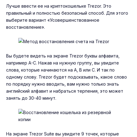
Лучше ввести ее на криптокошельке Trezor. Это
правильный и полностью безопасный способ. Для этого
выберите вариант «Усовершенствованное
восстановление».
Вы будете видеть на экране Trezor буквы алфавита,
например A-C. Нажав на нужную группу, вы увидите
слова, которые начинаются на A, B или C. И так по
одному слову. Trezor будет подсказывать, какое слово
по порядку нужно вводить, вам нужно только знать
английский алфавит и набраться терпения, это может
занять до 30-40 минут.
На экране Trezor Suite вы увидите 9 точек, которые