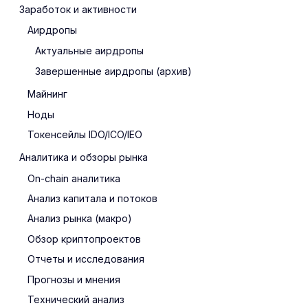
Заработок и активности
Аирдропы
Актуальные аирдропы
Завершенные аирдропы (архив)
Майнинг
Ноды
Токенсейлы IDO/ICO/IEO
Аналитика и обзоры рынка
On-chain аналитика
Анализ капитала и потоков
Анализ рынка (макро)
Обзор криптопроектов
Отчеты и исследования
Прогнозы и мнения
Технический анализ