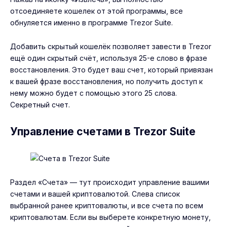
отсоединяете кошелек от этой программы, все
обнуляется именно в программе Trezor Suite.
Добавить скрытый кошелёк позволяет завести в Trezor
ещё один скрытый счёт, используя 25-е слово в фразе
восстановления. Это будет ваш счет, который привязан
к вашей фразе восстановления, но получить доступ к
нему можно будет с помощью этого 25 слова.
Секретный счет.
Управление счетами в Trezor Suite
Раздел «Счета» — тут происходит управление вашими
счетами и вашей криптовалютой. Слева список
выбранной ранее криптовалюты, и все счета по всем
криптовалютам. Если вы выберете конкретную монету,