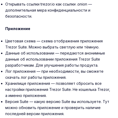
Открывать ссылки trezor.io как ссылки .onion —
дополнительная мера конфиденциальности и
безопасности.
Приложение
Цветовая схема — схема отображения приложения
Trezor Suite. Можно выбрать светлую или тёмную.
Данные об использовании — передаются анонимные
данные об использовании приложения Trezor Suite
разработчикам. Для улучшения работы продукта.
Лог приложения — при необходимости, вы сможете
скачать лог работы приложения.
Хранилище приложения — позволяет сбросить все
настройки приложения Trezor Suite. Не кошелька Trezor,
а именно приложения.
Версия Suite — какую версию Suite вы используете. Тут
можно обновить приложение и проверить наличие
последней версии приложения.