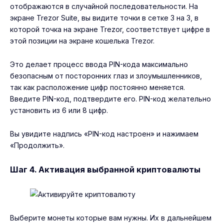
отображаются в случайной последовательности. На
экране Trezor Suite, вы видите точки в сетке 3 на 3, в
которой точка на экране Trezor, соответствует цифре в
этой позиции на экране кошелька Trezor.
Это делает процесс ввода PIN-кода максимально
безопасным от посторонних глаз и злоумышленников,
так как расположение цифр постоянно меняется.
Введите PIN-код, подтвердите его. PIN-код желательно
установить из 6 или 8 цифр.
Вы увидите надпись «PIN-код настроен» и нажимаем
«Продолжить».
Шаг 4. Активация выбранной криптовалюты
Выберите монеты которые вам нужны. Их в дальнейшем