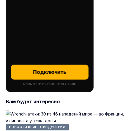
Подключить
Открытая статистика · стоп в 1 клик
Вам будет интересно
НОВОСТИ КРИПТОИНДУСТРИИ