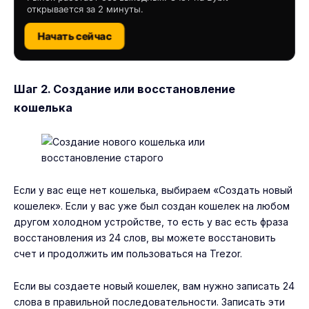
открывается за 2 минуты.
Начать сейчас
Шаг 2. Создание или восстановление
кошелька
Если у вас еще нет кошелька, выбираем «Создать новый
кошелек». Если у вас уже был создан кошелек на любом
другом холодном устройстве, то есть у вас есть фраза
восстановления из 24 слов, вы можете восстановить
счет и продолжить им пользоваться на Trezor.
Если вы создаете новый кошелек, вам нужно записать 24
слова в правильной последовательности. Записать эти