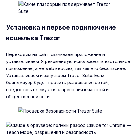
Установка и первое подключение
кошелька Trezor
Переходим на сайт, скачиваем приложение и
устанавливаем. Я рекомендую использовать настольное
приложение, а не web версию, так как это безопаснее.
Устанавливаем и запускаем Trezor Suite. Если
брандмауэр будет просить разрешения сетей,
предоставьте ему эти разрешения к частной и
общественной сети.