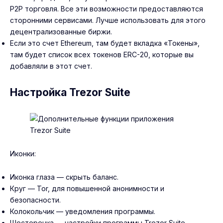
P2P торговля. Все эти возможности предоставляются
сторонними сервисами. Лучше использовать для этого
децентрализованные биржи.
Если это счет Ethereum, там будет вкладка «Токены»,
там будет список всех токенов ERC-20, которые вы
добавляли в этот счет.
Настройка Trezor Suite
Иконки:
Иконка глаза — скрыть баланс.
Круг — Tor, для повышенной анонимности и
безопасности.
Колокольчик — уведомления программы.
Шестеренка — настройки программы Trezor Suite.