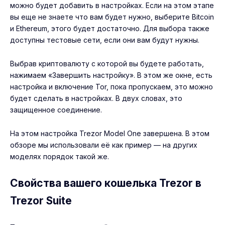
можно будет добавить в настройках. Если на этом этапе
вы еще не знаете что вам будет нужно, выберите Bitcoin
и Ethereum, этого будет достаточно. Для выбора также
доступны тестовые сети, если они вам будут нужны.
Выбрав криптовалюту с которой вы будете работать,
нажимаем «Завершить настройку». В этом же окне, есть
настройка и включение Tor, пока пропускаем, это можно
будет сделать в настройках. В двух словах, это
защищенное соединение.
На этом настройка Trezor Model One завершена. В этом
обзоре мы использовали её как пример — на других
моделях порядок такой же.
Свойства вашего кошелька Trezor в
Trezor Suite