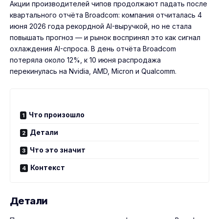
Акции производителей чипов продолжают падать после
квартального отчёта Broadcom: компания отчиталась 4
июня 2026 года рекордной AI-выручкой, но не стала
повышать прогноз — и рынок воспринял это как сигнал
охлаждения AI-спроса. В день отчёта Broadcom
потеряла около 12%, к 10 июня распродажа
перекинулась на Nvidia, AMD, Micron и Qualcomm.
Что произошло
Детали
Что это значит
Контекст
Детали