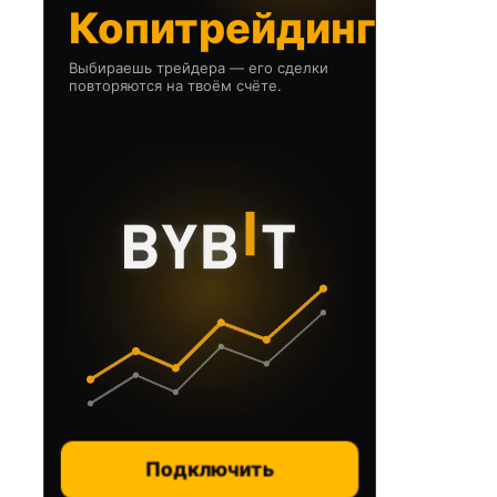
Копитрейдинг
Выбираешь трейдера — его сделки
повторяются на твоём счёте.
Подключить