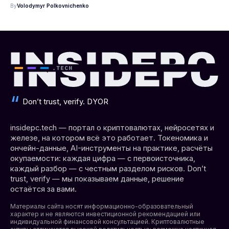
By
Volodymyr Polkovnichenko
Don’t trust, verify. DYOR
insidepc.tech — портал о криптовалютах, нейросетях и
железе, на котором всё это работает. Токеномика и
ончейн-данные, AI-инструменты на практике, расчёты
окупаемости: каждая цифра — с первоисточника,
каждый разбор — с честным разделом рисков. Don’t
trust, verify — мы показываем данные, решение
остаётся за вами.
Материалы сайта носят информационно-образовательный
характер и не являются инвестиционной рекомендацией или
индивидуальной финансовой консультацией. Криптовалютные