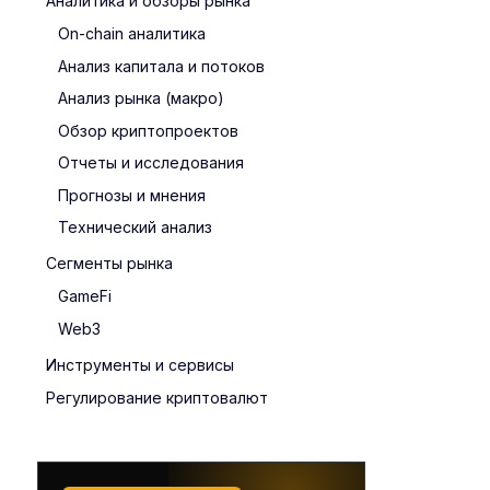
Аналитика и обзоры рынка
On-chain аналитика
Анализ капитала и потоков
Анализ рынка (макро)
Обзор криптопроектов
Отчеты и исследования
Прогнозы и мнения
Технический анализ
Сегменты рынка
GameFi
Web3
Инструменты и сервисы
Регулирование криптовалют