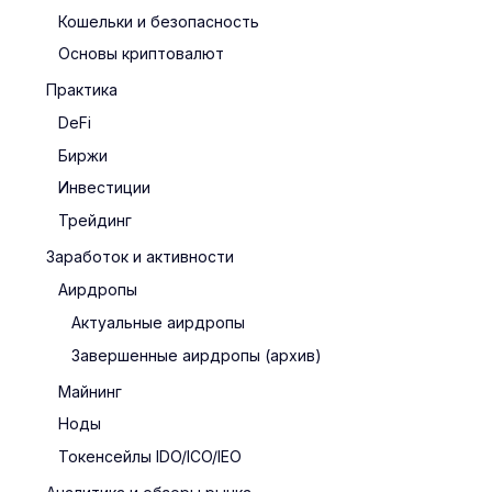
Кошельки и безопасность
Основы криптовалют
Практика
DeFi
Биржи
Инвестиции
Трейдинг
Заработок и активности
Аирдропы
Актуальные аирдропы
Завершенные аирдропы (архив)
Майнинг
Ноды
Токенсейлы IDO/ICO/IEO