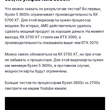
Что можно сказать по результатам тестов? Во первых,
Ryzen 5 3600x ограничивает производительность RX
5700 XT. Для этой видеокарты нужен процессор
мощнее. Во вторых, AMD действительно удалось
сделать мощный продукт за хорошие деньги. На момент
выхода, RX 5700 XT стоила как RTX 2060, а
производительность показывала выше чем RTX 2070.
Можно смело обновляться на RX 5700 XT, но при этом
не забывать о процессоре. Для этой видеокарты нужен
как минимум Ryzen 5 3600x, в противном случае,
мощности карты будут ограничены.
Больше тестов по процессорам Ryzen 3600x vs 2700x
смотрите на нашем Youtube канале: