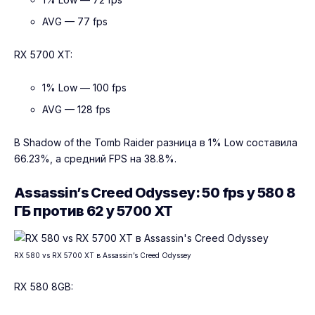
AVG — 77 fps
RX 5700 XT:
1% Low — 100 fps
AVG — 128 fps
В Shadow of the Tomb Raider разница в 1% Low составила
66.23%, а средний FPS на 38.8%.
Assassin’s Creed Odyssey: 50 fps у 580 8
ГБ против 62 у 5700 XT
RX 580 vs RX 5700 XT в Assassin’s Creed Odyssey
RX 580 8GB: